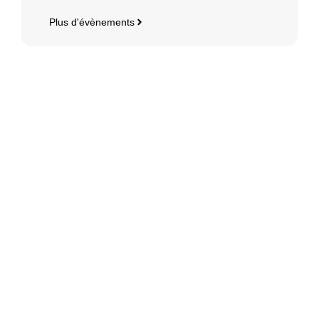
Plus d'évènements