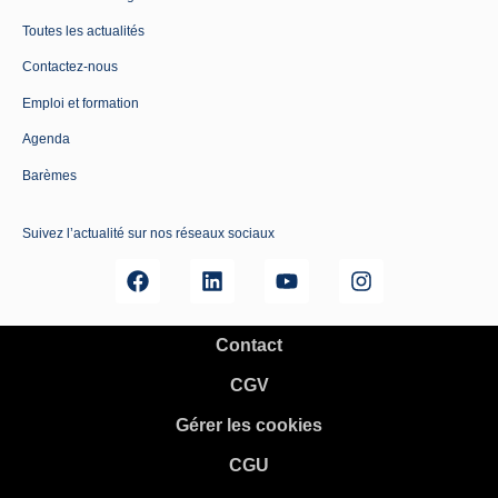
Toutes les actualités
Contactez-nous
Emploi et formation
Agenda
Barèmes
Suivez l’actualité sur nos réseaux sociaux
Contact
CGV
Gérer les cookies
CGU