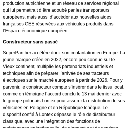
production autrichienne et un réseau de services régional
qui lui permettrait d’être adoubé par les transporteurs
européens, mais aussi d’accéder aux nouvelles aides
françaises CEE réservées aux véhicules produits dans
l’Espace économique européen.
Constructeur sans passé
SuperPanther accélère donc son implantation en Europe. La
jeune marque créée en 2022, encore peu connue sur le
Vieux continent, multiplie les partenariats industriels et
techniques afin de préparer l’arrivée de ses tracteurs
électriques sur le marché européen à partir de 2026. Pour y
parvenir, le constructeur compte s’insérer dans le tissu local,
comme en témoigne l’accord conclu le 13 mai dernier avec
le groupe polonais Lontex pour assurer la distribution de ses
véhicules en Pologne et en République tchèque. Le
dispositif confié à Lontex dépasse le rôle de distributeur
classique, avec une intégration des fonctions de