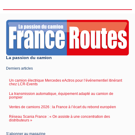
La passion du camion
Derniers articles
Un camion électrique Mercedes eActros pour l’événementiel itinérant
chez LCR-Events
La transmission automatique, équipement adapté au camion de
pompier
Ventes de camions 2026 : la France à l’écart du rebond européen
Réseau Scania France : « On assiste à une concentration des
distributeurs »
S’abonner au magazine