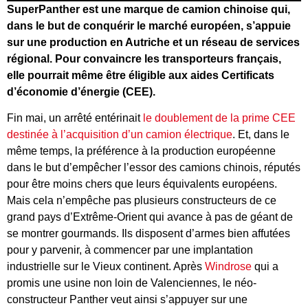
SuperPanther est une marque de camion chinoise qui,
dans le but de conquérir le marché européen, s’appuie
sur une production en Autriche et un réseau de services
régional. Pour convaincre les transporteurs français,
elle pourrait même être éligible aux aides Certificats
d’économie d’énergie (CEE).
Fin mai, un arrêté entérinait
le doublement de la prime CEE
destinée à l’acquisition d’un camion électrique
. Et, dans le
même temps, la préférence à la production européenne
dans le but d’empêcher l’essor des camions chinois, réputés
pour être moins chers que leurs équivalents européens.
Mais cela n’empêche pas plusieurs constructeurs de ce
grand pays d’Extrême-Orient qui avance à pas de géant de
se montrer gourmands. Ils disposent d’armes bien affutées
pour y parvenir, à commencer par une implantation
industrielle sur le Vieux continent. Après
Windrose
qui a
promis une usine non loin de Valenciennes, le néo-
constructeur Panther veut ainsi s’appuyer sur une