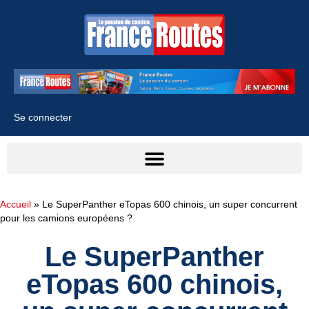
Se connecter
Accueil
»
Le SuperPanther eTopas 600 chinois, un super concurrent
pour les camions européens ?
Le SuperPanther
eTopas 600 chinois,