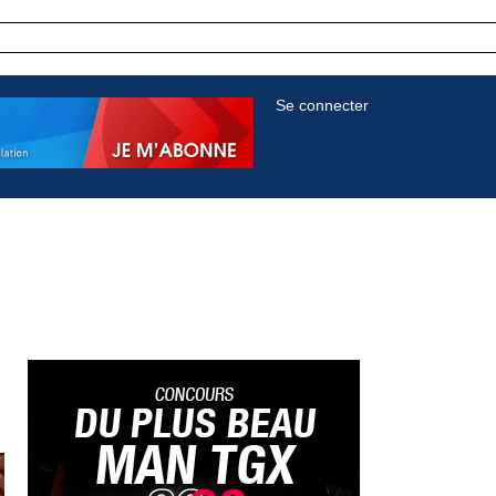
Se connecter