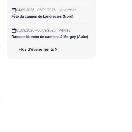
04/09/2026 - 06/09/2026 | Landrecies
Fête du camion de Landrecies (Nord)
05/09/2026 - 06/09/2026 | Mergey
Rassemblement de camions à Mergey (Aube)
Plus d'évènements