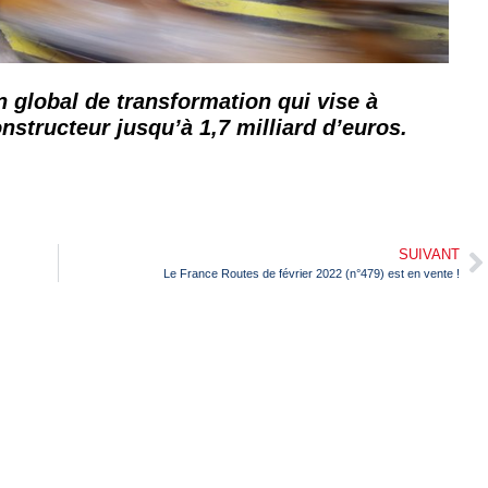
n global de transformation qui vise à
nstructeur jusqu’à 1,7 milliard d’euros.
SUIVANT
Le France Routes de février 2022 (n°479) est en vente !