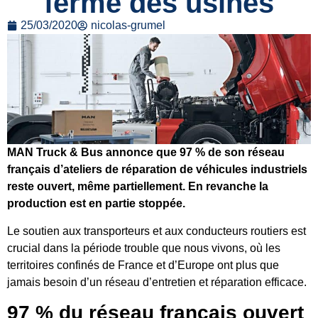
ferme des usines
25/03/2020
nicolas-grumel
MAN Truck & Bus annonce que 97 % de son réseau
français d’ateliers de réparation de véhicules industriels
reste ouvert, même partiellement. En revanche la
production est en partie stoppée.
Le soutien aux transporteurs et aux conducteurs routiers est
crucial dans la période trouble que nous vivons, où les
territoires confinés de France et d’Europe ont plus que
jamais besoin d’un réseau d’entretien et réparation efficace.
97 % du réseau français ouvert