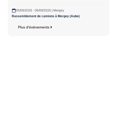
05/09/2026 - 06/09/2026 | Mergey
Rassemblement de camions à Mergey (Aube)
Plus d'évènements