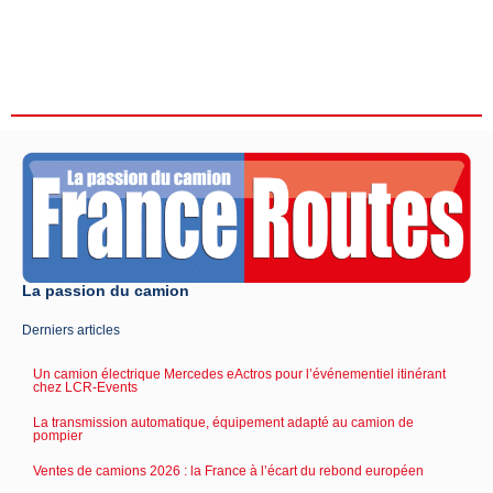
La passion du camion
Derniers articles
Un camion électrique Mercedes eActros pour l’événementiel itinérant
chez LCR-Events
La transmission automatique, équipement adapté au camion de
pompier
Ventes de camions 2026 : la France à l’écart du rebond européen