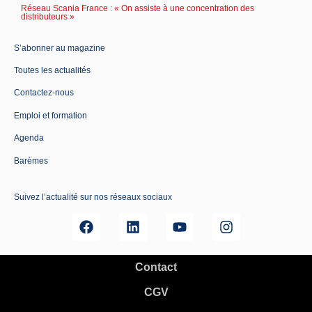
Réseau Scania France : « On assiste à une concentration des
distributeurs »
S’abonner au magazine
Toutes les actualités
Contactez-nous
Emploi et formation
Agenda
Barèmes
Suivez l’actualité sur nos réseaux sociaux
Contact
CGV