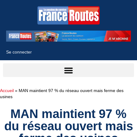
Se connecter
Accueil
»
MAN maintient 97 % du réseau ouvert mais ferme des
usines
MAN maintient 97 %
du réseau ouvert mais