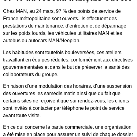
Chez MAN, au 24 mars, 97 % des points de service de
France métropolitaine sont ouverts. Ils effectuent des
prestations de maintenance, d’entretien et de dépannage
sur les poids lourds, les véhicules utilitaires MAN et les
autobus ou autocars MAN/Neoplan.
Les habitudes sont toutefois bouleversées, ces ateliers
travaillant en équipes réduites, conformément aux directives
gouvernementales et dans le but de préserver la santé des
collaborateurs du groupe.
En raison d’une modulation des horaires, d’une suspension
des ouvertures les samedis matin ainsi que du fait que
certains sites ne reçoivent que sur rendez-vous, les clients
sont invités à contacter par téléphone le point de service
avant toute visite.
En ce qui concerne la partie commerciale, une organisation
a été mise en place pour assurer un suivi de chaque dossier