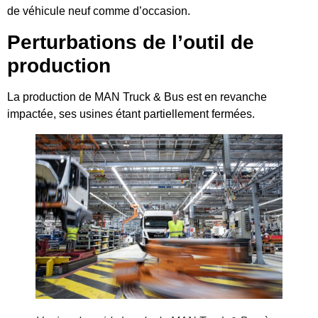
de véhicule neuf comme d’occasion.
Perturbations de l’outil de
production
La production de MAN Truck & Bus est en revanche
impactée, ses usines étant partiellement fermées.