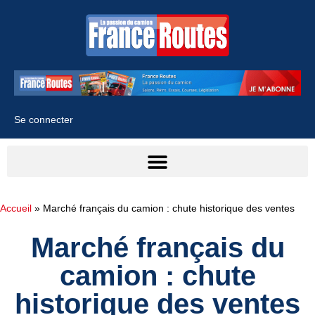
Se connecter
Accueil
»
Marché français du camion : chute historique des ventes
Marché français du
camion : chute
historique des ventes