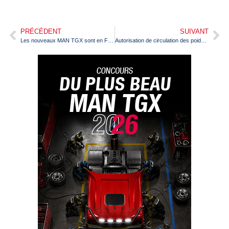
PRÉCÉDENT
SUIVANT
Les nouveaux MAN TGX sont en France
Autorisation de circulation des poids lourds les jours fériés