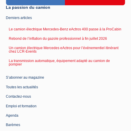
La passion du camion
Derniers articles
Le camion électrique Mercedes-Benz eActros 400 passe à la ProCabin
Rebond de l’inflation du gazole professionnel à fin juillet 2026
Un camion électrique Mercedes eActros pour l’événementiel itinérant
chez LCR-Events
La transmission automatique, équipement adapté au camion de
pompier
S’abonner au magazine
Toutes les actualités
Contactez-nous
Emploi et formation
Agenda
Barèmes