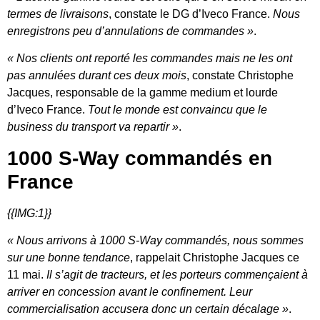
termes de livraisons
, constate le DG d’Iveco France.
Nous
enregistrons peu d’annulations de commandes »
.
« Nos clients ont reporté les commandes mais ne les ont
pas annulées durant ces deux mois
, constate Christophe
Jacques, responsable de la gamme medium et lourde
d’Iveco France.
Tout le monde est convaincu que le
business du transport va repartir »
.
1000 S-Way commandés en
France
{{IMG:1}}
« Nous arrivons à 1000 S-Way commandés, nous sommes
sur une bonne tendance
, rappelait Christophe Jacques ce
11 mai.
Il s’agit de tracteurs, et les porteurs commençaient à
arriver en concession avant le confinement. Leur
commercialisation accusera donc un certain décalage »
.