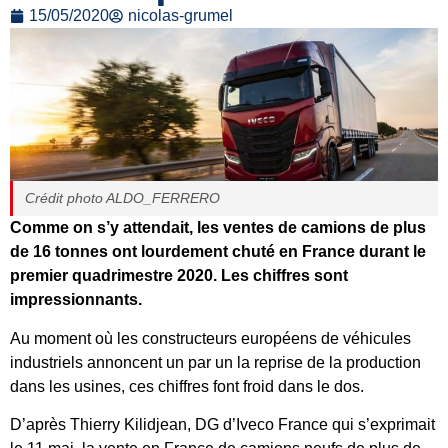
15/05/2020
nicolas-grumel
Crédit photo ALDO_FERRERO
Comme on s’y attendait, les ventes de
camions de plus
de 16 tonnes
ont lourdement chuté en France durant le
premier quadrimestre 2020. Les chiffres sont
impressionnants.
Au moment où les constructeurs européens de véhicules
industriels annoncent un par un la reprise de la production
dans les usines, ces chiffres font froid dans le dos.
D’après Thierry Kilidjean, DG d’Iveco France qui s’exprimait