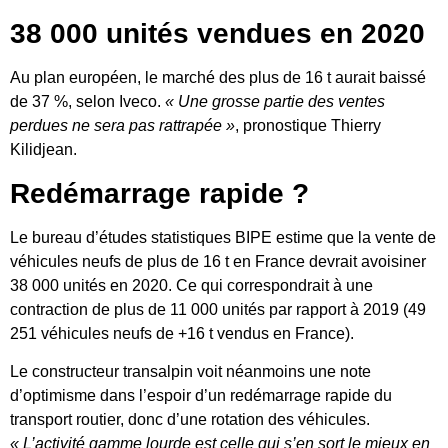
38 000 unités vendues en 2020
Au plan européen, le marché des plus de 16 t aurait baissé
de 37 %, selon Iveco.
« Une grosse partie des ventes
perdues ne sera pas rattrapée »
, pronostique Thierry
Kilidjean.
Redémarrage rapide ?
Le bureau d’études statistiques BIPE estime que la vente de
véhicules neufs de plus de 16 t en France devrait avoisiner
38 000 unités en 2020. Ce qui correspondrait à une
contraction de plus de 11 000 unités par rapport à 2019 (49
251 véhicules neufs de +16 t vendus en France).
Le constructeur transalpin voit néanmoins une note
d’optimisme dans l’espoir d’un redémarrage rapide du
transport routier, donc d’une rotation des véhicules.
« L’activité gamme lourde est celle qui s’en sort le mieux en