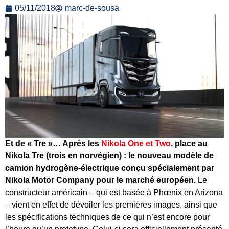
05/11/2018
marc-de-sousa
Et de « Tre »… Après les
Nikola One et Two
, place au
Nikola Tre (trois en norvégien) : le nouveau modèle de
camion hydrogène-électrique conçu spécialement par
Nikola Motor Company pour le marché européen.
Le
constructeur américain – qui est basée à Phœnix en Arizona
– vient en effet de dévoiler les premières images, ainsi que
les spécifications techniques de ce qui n’est encore pour