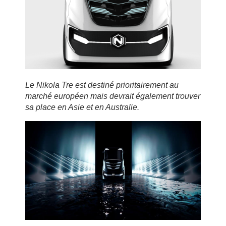
Le Nikola Tre est destiné prioritairement au
marché européen mais devrait également trouver
sa place en Asie et en Australie.