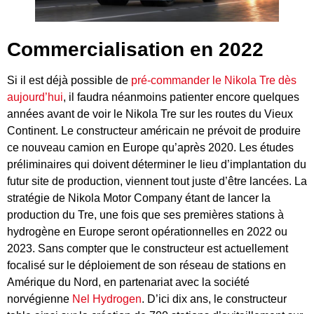
Commercialisation en 2022
Si il est déjà possible de
pré-commander le Nikola Tre dès
aujourd’hui
, il faudra néanmoins patienter encore quelques
années avant de voir le Nikola Tre sur les routes du Vieux
Continent. Le constructeur américain ne prévoit de produire
ce nouveau camion en Europe qu’après 2020. Les études
préliminaires qui doivent déterminer le lieu d’implantation du
futur site de production, viennent tout juste d’être lancées. La
stratégie de Nikola Motor Company étant de lancer la
production du Tre, une fois que ses premières stations à
hydrogène en Europe seront opérationnelles en 2022 ou
2023. Sans compter que le constructeur est actuellement
focalisé sur le déploiement de son réseau de stations en
Amérique du Nord, en partenariat avec la société
norvégienne
Nel Hydrogen
. D’ici dix ans, le constructeur