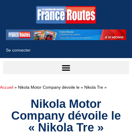
Se connecter
Accueil
»
Nikola Motor Company dévoile le « Nikola Tre »
Nikola Motor
Company dévoile le
« Nikola Tre »