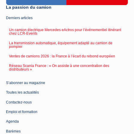
La passion du camion
Derniers articles
Un camion électrique Mercedes eActros pour l’événementiel itinérant
chez LCR-Events
La transmission automatique, équipement adapté au camion de
pompier
Ventes de camions 2026 : la France à l’écart du rebond européen
Réseau Scania France : « On assiste à une concentration des
distributeurs »
S’abonner au magazine
Toutes les actualités
Contactez-nous
Emploi et formation
Agenda
Barèmes