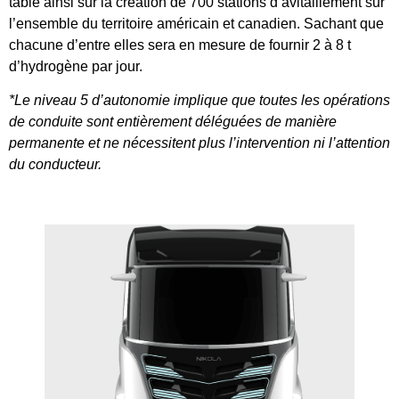
table ainsi sur la création de 700 stations d’avitaillement sur
l’ensemble du territoire américain et canadien. Sachant que
chacune d’entre elles sera en mesure de fournir 2 à 8 t
d’hydrogène par jour.
*Le niveau 5 d’autonomie implique que toutes les opérations
de conduite sont entièrement déléguées de manière
permanente et ne nécessitent plus l’intervention ni l’attention
du conducteur.