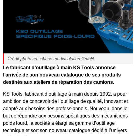
Crédit photo crossbase mediasolution GmbH
Le fabricant d’outillage à main KS Tools annonce
l’arrivée de son nouveau catalogue de ses produits
destinés aux ateliers de réparation des camions.
KS Tools, fabricant d’outillage à main depuis 1992, a pour
ambition de concevoir de l’outillage de qualité, innovant et
adapté aux besoins des professionnels. Nouveau, dans le
but de répondre aux besoins spécifiques des mécaniciens
poids lourd, la société a élargi sa gamme d’outillage
technique et sort son nouveau catalogue dédié à l’univers