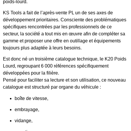
poids-lourd.
KS Tools a fait de l’après-vente PL un de ses axes de
développement prioritaires. Consciente des problématiques
spécifiques rencontrées par les professionnels de ce
secteur, la société a tout mis en œuvre afin de compléter sa
gamme et proposer une offre en outillage et équipements
toujours plus adaptée à leurs besoins.
Est donc né un troisième catalogue technique, le K20 Poids
Lourd, regroupant 6 000 références spécifiquement
développées pour la filière.
Pensé pour faciliter sa lecture et son utilisation, ce nouveau
catalogue est structuré par organe du véhicule :
boîte de vitesse,
embrayage,
vidange,