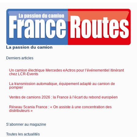
La passion du camion
Derniers articles
Un camion électrique Mercedes eActros pour l’événementiel itinérant
chez LCR-Events
La transmission automatique, équipement adapté au camion de
pompier
Ventes de camions 2026 : la France à l’écart du rebond européen
Réseau Scania France : « On assiste à une concentration des
distributeurs »
S’abonner au magazine
Toutes les actualités