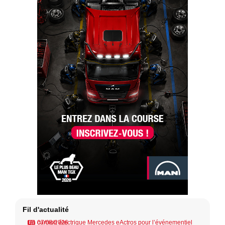
Fil d'actualité
Un camion électrique Mercedes eActros pour l’événementiel
07/08/2026