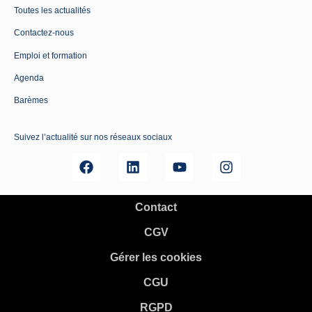
Toutes les actualités
Contactez-nous
Emploi et formation
Agenda
Barèmes
Suivez l’actualité sur nos réseaux sociaux
Contact
CGV
Gérer les cookies
CGU
RGPD