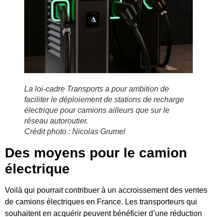
La loi-cadre Transports a pour ambition de
faciliter le déploiement de stations de recharge
électrique pour camions ailleurs que sur le
réseau autoroutier.
Crédit photo : Nicolas Grumel
Des moyens pour le camion
électrique
Voilà qui pourrait contribuer à un accroissement des ventes
de camions électriques en France. Les transporteurs qui
souhaitent en acquérir peuvent bénéficier d’une réduction