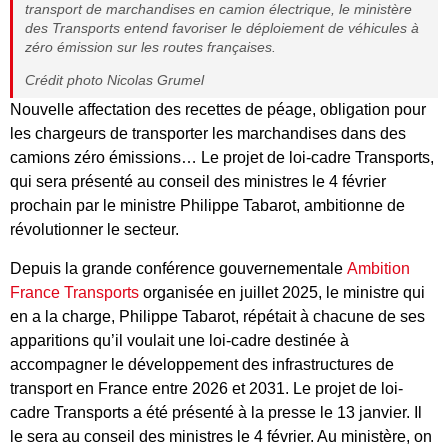
transport de marchandises en camion électrique, le ministère
des Transports entend favoriser le déploiement de véhicules à
zéro émission sur les routes françaises.
Crédit photo Nicolas Grumel
Nouvelle affectation des recettes de péage, obligation pour
les chargeurs de transporter les marchandises dans des
camions zéro émissions… Le projet de loi-cadre Transports,
qui sera présenté au conseil des ministres le 4 février
prochain par le ministre Philippe Tabarot, ambitionne de
révolutionner le secteur.
Depuis la grande conférence gouvernementale
Ambition
France Transports
organisée en juillet 2025, le ministre qui
en a la charge, Philippe Tabarot, répétait à chacune de ses
apparitions qu’il voulait une loi-cadre destinée à
accompagner le développement des infrastructures de
transport en France entre 2026 et 2031. Le projet de loi-
cadre Transports a été présenté à la presse le 13 janvier. Il
le sera au conseil des ministres le 4 février. Au ministère, on