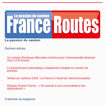
La passion du camion
Derniers articles
Un camion électrique Mercedes eActros pour l’événementiel itinérant
chez LCR-Events
La transmission automatique, équipement adapté au camion de
pompier
Ventes de camions 2026 : la France à l’écart du rebond européen
Réseau Scania France : « On assiste à une concentration des
distributeurs »
S’abonner au magazine