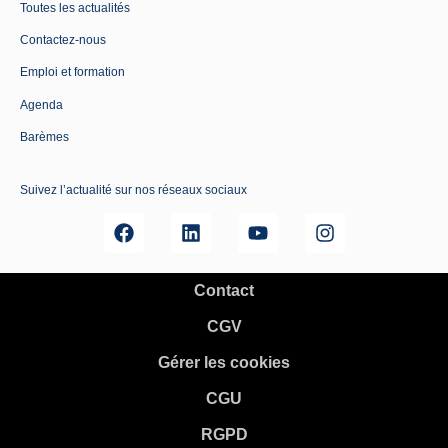
Toutes les actualités
Contactez-nous
Emploi et formation
Agenda
Barèmes
Suivez l’actualité sur nos réseaux sociaux
Contact
CGV
Gérer les cookies
CGU
RGPD