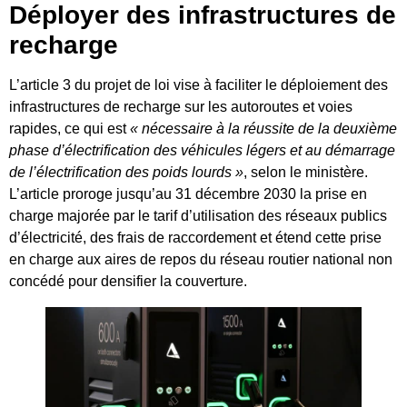
Déployer des infrastructures de
recharge
L’article 3 du projet de loi vise à faciliter le déploiement des
infrastructures de recharge sur les autoroutes et voies
rapides, ce qui est
« nécessaire à la réussite de la deuxième
phase d’électrification des véhicules légers et au démarrage
de l’électrification des poids lourds »
, selon le ministère.
L’article proroge jusqu’au 31 décembre 2030 la prise en
charge majorée par le tarif d’utilisation des réseaux publics
d’électricité, des frais de raccordement et étend cette prise
en charge aux aires de repos du réseau routier national non
concédé pour densifier la couverture.