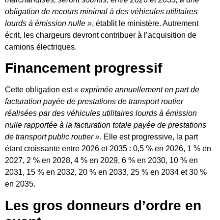
obligation de recours minimal à des véhicules utilitaires
lourds à émission nulle »
, établit le ministère. Autrement
écrit, les chargeurs devront contribuer à l’acquisition de
camions électriques.
Financement progressif
Cette obligation est
« exprimée annuellement en part de
facturation payée de prestations de transport routier
réalisées par des véhicules utilitaires lourds à émission
nulle rapportée à la facturation totale payée de prestations
de transport public routier »
. Elle est progressive, la part
étant croissante entre 2026 et 2035 : 0,5 % en 2026, 1 % en
2027, 2 % en 2028, 4 % en 2029, 6 % en 2030, 10 % en
2031, 15 % en 2032, 20 % en 2033, 25 % en 2034 et 30 %
en 2035.
Les gros donneurs d’ordre en