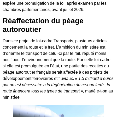
espère une promulgation de la loi, après examen par les
chambres parlementaires, avant juillet 2026.
Réaffectation du péage
autoroutier
Dans ce projet de loi-cadre Transports, plusieurs articles
concernent la route et le fret. L’ambition du ministère est
d’orienter le transport de celui-ci par le rail, réputé moins
nocif pour l’environnement que la route. Par cette loi-cadre
si elle est promulguée en l’état, une partie des recettes du
péage autoroutier français serait affectée à des projets de
développement ferroviaires et fluviaux.
« 1,5 milliard d’euros
par an est nécessaire à la régénération du réseau ferré ; la
route financera tous les types de transport »,
martèle-t-on au
ministère.