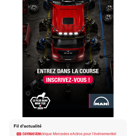
Fil d'actualité
Un camion électrique Mercedes eActros pour l’événementiel
07/08/2026