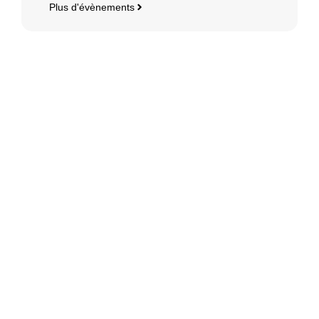
Plus d'évènements