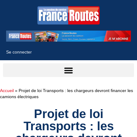
Se connecter
Accueil
»
Projet de loi Transports : les chargeurs devront financer les
camions électriques
Projet de loi
Transports : les