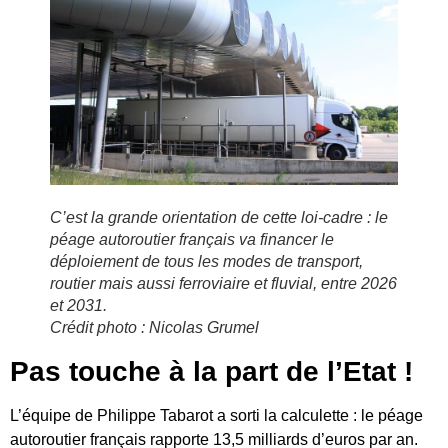
C’est la grande orientation de cette loi-cadre : le
péage autoroutier français va financer le
déploiement de tous les modes de transport,
routier mais aussi ferroviaire et fluvial, entre 2026
et 2031.
Crédit photo : Nicolas Grumel
Pas touche à la part de l’Etat !
L’équipe de Philippe Tabarot a sorti la calculette : le péage
autoroutier français rapporte 13,5 milliards d’euros par an.