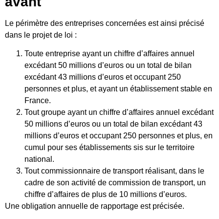
avant
Le périmètre des entreprises concernées est ainsi précisé
dans le projet de loi :
Toute entreprise ayant un chiffre d’affaires annuel
excédant 50 millions d’euros ou un total de bilan
excédant 43 millions d’euros et occupant 250
personnes et plus, et ayant un établissement stable en
France.
Tout groupe ayant un chiffre d’affaires annuel excédant
50 millions d’euros ou un total de bilan excédant 43
millions d’euros et occupant 250 personnes et plus, en
cumul pour ses établissements sis sur le territoire
national.
Tout commissionnaire de transport réalisant, dans le
cadre de son activité de commission de transport, un
chiffre d’affaires de plus de 10 millions d’euros.
Une obligation annuelle de rapportage est précisée.