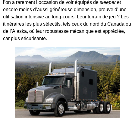
l’on a rarement l’occasion de voir équipés de
sleeper
et
encore moins d’aussi généreuse dimension, preuve d’une
utilisation intensive au long-cours. Leur terrain de jeu ? Les
itinéraires les plus sélectifs, tels ceux du nord du Canada ou
de l’Alaska, où leur robustesse mécanique est appréciée,
car plus sécurisante.