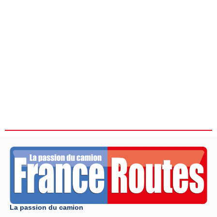
La passion du camion