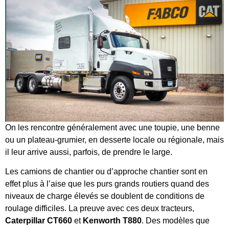
On les rencontre généralement avec une toupie, une benne
ou un plateau-grumier, en desserte locale ou régionale, mais
il leur arrive aussi, parfois, de prendre le large.
Les camions de chantier ou d’approche chantier sont en
effet plus à l’aise que les purs grands routiers quand des
niveaux de charge élevés se doublent de conditions de
roulage difficiles. La preuve avec ces deux tracteurs,
Caterpillar CT660
et
Kenworth T880
. Des modèles que