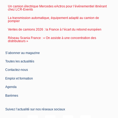
Un camion électrique Mercedes eActros pour l’événementiel itinérant
chez LCR-Events
La transmission automatique, équipement adapté au camion de
pompier
Ventes de camions 2026 : la France à l’écart du rebond européen
Réseau Scania France : « On assiste à une concentration des
distributeurs »
S’abonner au magazine
Toutes les actualités
Contactez-nous
Emploi et formation
Agenda
Barèmes
Suivez l’actualité sur nos réseaux sociaux