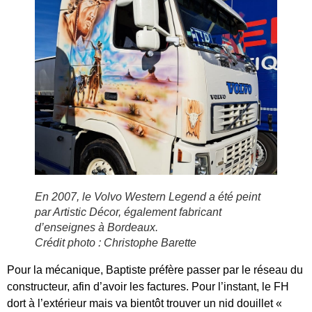
En 2007, le Volvo Western Legend a été peint
par Artistic Décor, également fabricant
d’enseignes à Bordeaux.
Crédit photo : Christophe Barette
Pour la mécanique, Baptiste préfère passer par le réseau du
constructeur, afin d’avoir les factures. Pour l’instant, le FH
dort à l’extérieur mais va bientôt trouver un nid douillet «