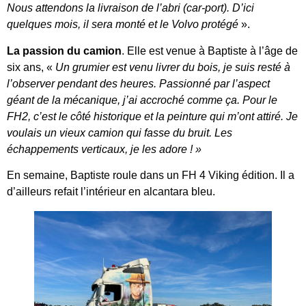
Nous attendons la livraison de l’abri (car-port). D’ici
quelques mois, il sera monté et le Volvo protégé
».
La passion du camion
. Elle est venue à Baptiste à l’âge de
six ans, «
Un grumier est venu livrer du bois, je suis resté à
l’observer pendant des heures. Passionné par l’aspect
géant de la mécanique, j’ai accroché comme ça. Pour le
FH2, c’est le côté historique et la peinture qui m’ont attiré. Je
voulais un vieux camion qui fasse du bruit. Les
échappements verticaux, je les adore !
»
En semaine, Baptiste roule dans un FH 4 Viking édition. Il a
d’ailleurs refait l’intérieur en alcantara bleu.