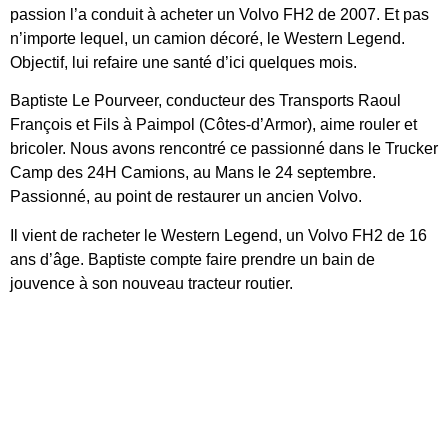
passion l’a conduit à acheter un Volvo FH2 de 2007. Et pas
n’importe lequel, un camion décoré, le Western Legend.
Objectif, lui refaire une santé d’ici quelques mois.
Baptiste Le Pourveer, conducteur des Transports Raoul
François et Fils à Paimpol (Côtes-d’Armor), aime rouler et
bricoler. Nous avons rencontré ce passionné dans le Trucker
Camp des 24H Camions, au Mans le 24 septembre.
Passionné, au point de restaurer un ancien Volvo.
Il vient de racheter le Western Legend, un Volvo FH2 de 16
ans d’âge. Baptiste compte faire prendre un bain de
jouvence à son nouveau tracteur routier.