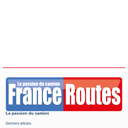
La passion du camion
Derniers articles