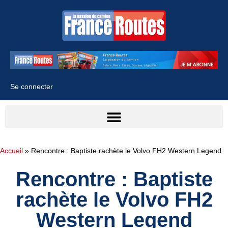
Se connecter
Accueil
»
Rencontre : Baptiste rachète le Volvo FH2 Western Legend
Rencontre : Baptiste
rachète le Volvo FH2
Western Legend