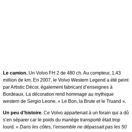
Le camion.
Un Volvo FH 2 de 480 ch. Au compteur, 1,43
million de km. En 2007, le Volvo Western Legend a été peint
par Artistic Décor, également fabricant d’enseignes à
Bordeaux. La décoration rend hommage au mythique
western de Sergio Leone, « Le Bon, la Brute et le Truand ».
Un peu d’histoire.
Ce
Volvo appartenait à un forain qui a dû
s’en séparer car le poids du manège transporté était trop
lourd.
« Dans les côtes, l’ensemble ne dépassait pas les 50