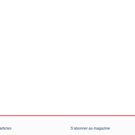
articles
S’abonner au magazine