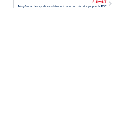
SUIVANT
MoryGlobal : les syndicats obtiennent un accord de principe pour le PSE