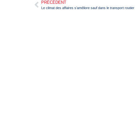
PRÉCÉDENT
Le climat des affaires s’améliore sauf dans le transport routier