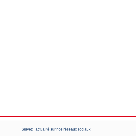
Suivez l’actualité sur nos réseaux sociaux