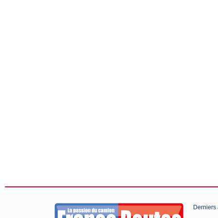
Derniers 