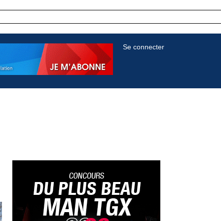
Se connecter