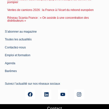
pompier
Ventes de camions 2026 : la France à l’écart du rebond européen
Réseau Scania France : « On assiste à une concentration des
distributeurs »
S’abonner au magazine
Toutes les actualités
Contactez-nous
Emploi et formation
Agenda
Barèmes
Suivez l’actualité sur nos réseaux sociaux
Contact