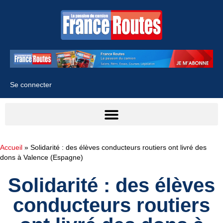
Se connecter
Accueil
»
Solidarité : des élèves conducteurs routiers ont livré des
dons à Valence (Espagne)
Solidarité : des élèves
conducteurs routiers