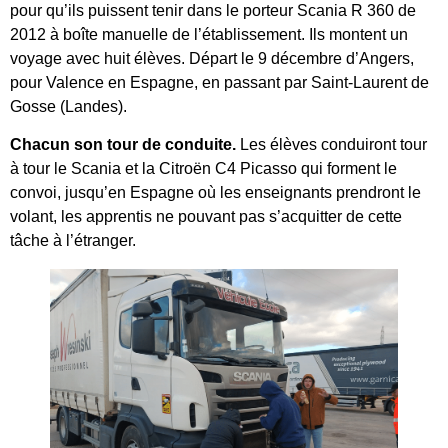
pour qu’ils puissent tenir dans le porteur Scania R 360 de
2012 à boîte manuelle de l’établissement. Ils montent un
voyage avec huit élèves. Départ le 9 décembre d’Angers,
pour Valence en Espagne, en passant par Saint-Laurent de
Gosse (Landes).
Chacun son tour de conduite.
Les élèves conduiront tour
à tour le Scania et la Citroën C4 Picasso qui forment le
convoi, jusqu’en Espagne où les enseignants prendront le
volant, les apprentis ne pouvant pas s’acquitter de cette
tâche à l’étranger.