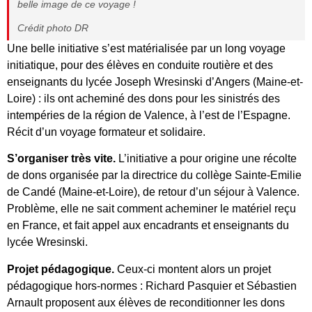
belle image de ce voyage !
Crédit photo DR
Une belle initiative s’est matérialisée par un long voyage
initiatique, pour des élèves en conduite routière et des
enseignants du lycée Joseph Wresinski d’Angers (Maine-et-
Loire) : ils ont acheminé des dons pour les sinistrés des
intempéries de la région de Valence, à l’est de l’Espagne.
Récit d’un voyage formateur et solidaire.
S’organiser très vite.
L’initiative a pour origine une récolte
de dons organisée par la directrice du collège Sainte-Emilie
de Candé (Maine-et-Loire), de retour d’un séjour à Valence.
Problème, elle ne sait comment acheminer le matériel reçu
en France, et fait appel aux encadrants et enseignants du
lycée Wresinski.
Projet pédagogique.
Ceux-ci montent alors un projet
pédagogique hors-normes : Richard Pasquier et Sébastien
Arnault proposent aux élèves de reconditionner les dons