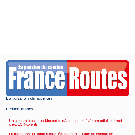
La passion du camion
Derniers articles
Un camion électrique Mercedes eActros pour l’événementiel itinérant
chez LCR-Events
La transmission automatique, équipement adapté au camion de