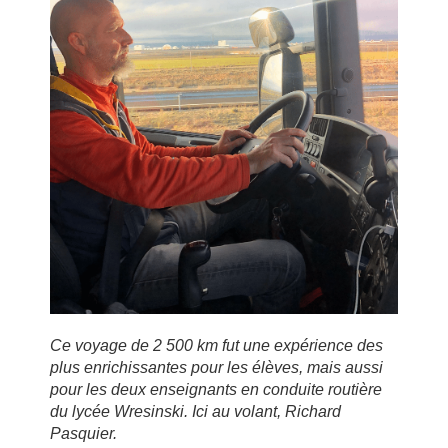
Ce voyage de 2 500 km fut une expérience des
plus enrichissantes pour les élèves, mais aussi
pour les deux enseignants en conduite routière
du lycée Wresinski. Ici au volant, Richard
Pasquier.