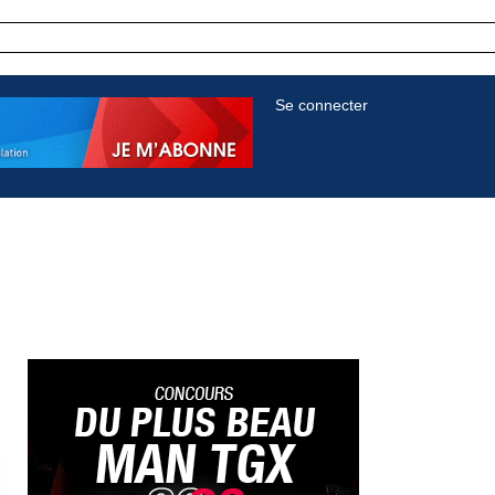
Se connecter