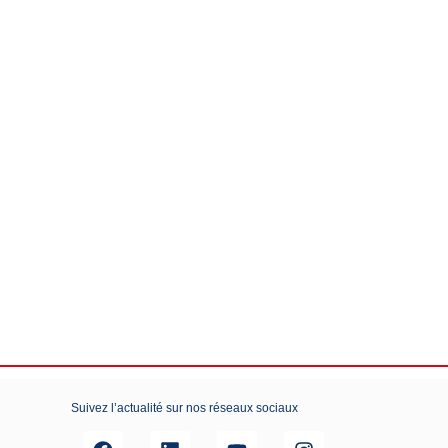
Suivez l’actualité sur nos réseaux sociaux