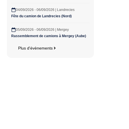
04/09/2026 - 06/09/2026 | Landrecies
Fête du camion de Landrecies (Nord)
05/09/2026 - 06/09/2026 | Mergey
Rassemblement de camions à Mergey (Aube)
Plus d'évènements