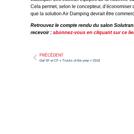
Cela permet, selon le concepteur, d’économiser
que la solution Air Damping devrait être commerc
Retrouvez le compte rendu du salon Solutrans
recevoir :
abonnez-vous en cliquant sur ce li
PRÉCÉDENT
Daf XF et CF « Trucks of the year » 2018