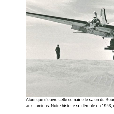
Alors que s’ouvre cette semaine le salon du Bourg
aux camions. Notre histoire se déroule en 1953, 