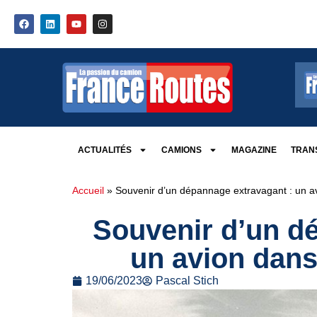
ACTUALITÉS
CAMIONS
MAGAZINE
TRANS
Accueil
»
Souvenir d’un dépannage extravagant : un av
Souvenir d’un d
un avion dans
19/06/2023
Pascal Stich