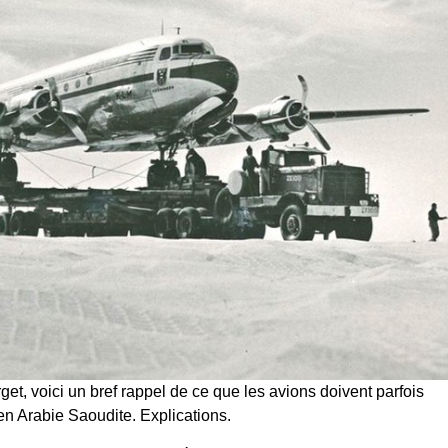
et, voici un bref rappel de ce que les avions doivent parfois
en Arabie Saoudite. Explications.