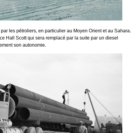
ar les pétroliers, en particulier au Moyen Orient et au Sahara.
e Hall Scott qui sera remplacé par la suite par un diesel
ement son autonomie.