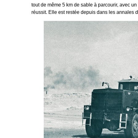
tout de même 5 km de sable à parcourir, avec un c
réussit. Elle est restée depuis dans les annales 