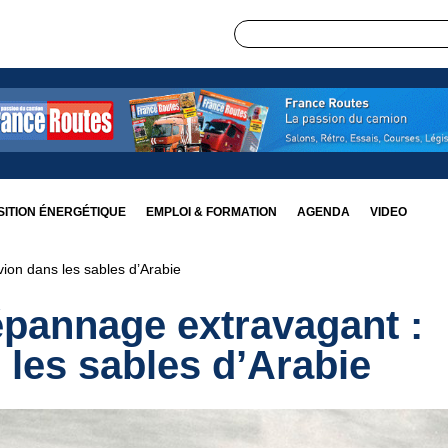
ITION ÉNERGÉTIQUE
EMPLOI & FORMATION
AGENDA
VIDEO
ion dans les sables d’Arabie
épannage extravagant :
 les sables d’Arabie