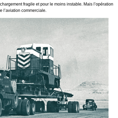
hargement fragile et pour le moins instable. Mais l’opération
de l’aviation commerciale.