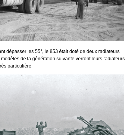
nt dépasser les 55°, le 853 était doté de deux radiateurs
 modèles de la génération suivante verront leurs radiateurs
ès particulière.