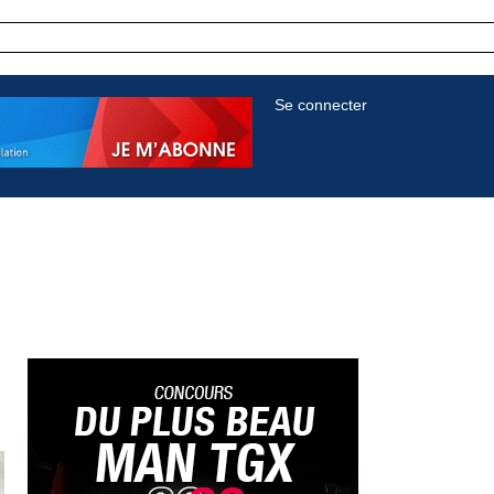
Se connecter