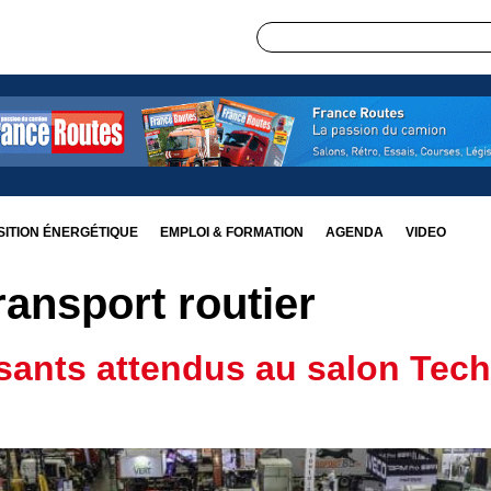
ITION ÉNERGÉTIQUE
EMPLOI & FORMATION
AGENDA
VIDEO
ransport routier
sants attendus au salon Tec