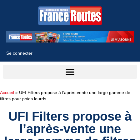
Se connecter
Accueil
»
UFI Filters propose à l’après-vente une large gamme de
filtres pour poids lourds
UFI Filters propose à
l’après-vente une