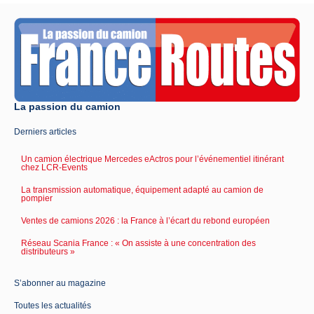
La passion du camion
Derniers articles
Un camion électrique Mercedes eActros pour l’événementiel itinérant
chez LCR-Events
La transmission automatique, équipement adapté au camion de
pompier
Ventes de camions 2026 : la France à l’écart du rebond européen
Réseau Scania France : « On assiste à une concentration des
distributeurs »
S’abonner au magazine
Toutes les actualités