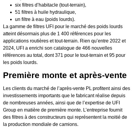
six filtres d’habitacle (tout-terrain),
51 filtres à huile hydraulique,
un filtre à eau (poids lourds).
La gamme de filtres UFI pour le marché des poids lourds
atteint désormais plus de 1 400 références pour les
applications routières et tout-terrain. Rien qu’entre 2022 et
2024, UFI a enrichi son catalogue de 466 nouvelles
références au total, dont 371 pour le tout-terrain et 95 pour
les poids lourds.
Première monte et après-vente
Les clients du marché de l’après-vente PL profitent ainsi des
investissements importants que le fabricant réalise depuis
de nombreuses années, ainsi que de l’expertise de UFI
Group en matière de première monte. L’entreprise fournit
des filtres à des constructeurs qui représentent la moitié de
la production mondiale de camions.