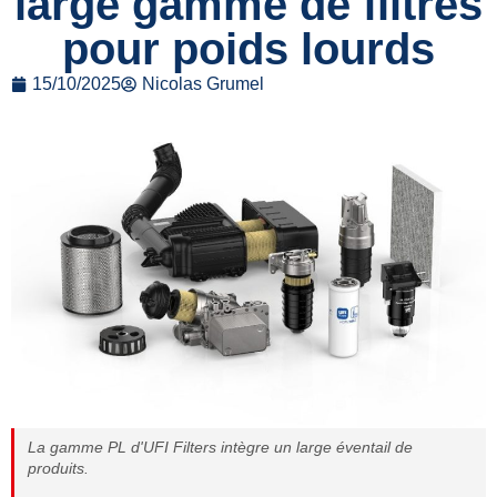
large gamme de filtres
pour poids lourds
15/10/2025
Nicolas Grumel
La gamme PL d'UFI Filters intègre un large éventail de
produits.