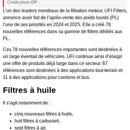
Crédit photo DR
L’un des leaders mondiaux de la filtration moteur, UFI Filters,
annonce avoir fait de l’après-vente des poids lourds (PL)
l’une de ses priorités en 2024 et 2025. Elle a créé 78
nouvelles références dans sa gamme de filtres dédiés aux
PL.
Ces 78 nouvelles références importantes sont destinées à
un large éventail de véhicules. UFI continue ainsi d’élargir
une offre de produits déjà large dans ce secteur. 67
références sont destinées à des applications tout-terrain et
11 à des applications pour camions et bus.
Filtres à huile
Il s’agit notamment de :
cinq nouveaux filtres à huile,
huit filtres à carburant,
sept filtres à air,