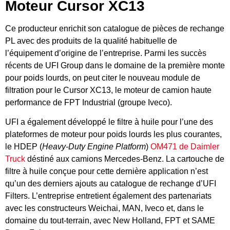
Moteur Cursor XC13
Ce producteur enrichit son catalogue de pièces de rechange
PL avec des produits de la qualité habituelle de
l’équipement d’origine de l’entreprise. Parmi les succès
récents de UFI Group dans le domaine de la première monte
pour poids lourds, on peut citer le nouveau module de
filtration pour le Cursor XC13, le moteur de camion haute
performance de FPT Industrial (groupe Iveco).
UFI a également développé le filtre à huile pour l’une des
plateformes de moteur pour poids lourds les plus courantes,
le HDEP (
Heavy-Duty Engine Platform
)
OM471 de Daimler
Truck
déstiné aux camions Mercedes-Benz. La cartouche de
filtre à huile conçue pour cette dernière application n’est
qu’un des derniers ajouts au catalogue de rechange d’UFI
Filters. L’entreprise entretient également des partenariats
avec les constructeurs Weichai, MAN, Iveco et, dans le
domaine du tout-terrain, avec New Holland, FPT et SAME