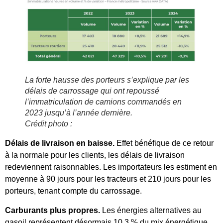
La forte hausse des porteurs s’explique par les
délais de carrossage qui ont repoussé
l’immatriculation de camions commandés en
2023 jusqu’à l’année dernière.
Crédit photo :
Délais de livraison en baisse.
Effet bénéfique de ce retour
à la normale pour les clients, les délais de livraison
redeviennent raisonnables. Les importateurs les estiment en
moyenne à 90 jours pour les tracteurs et 210 jours pour les
porteurs, tenant compte du carrossage.
Carburants plus propres.
Les énergies alternatives au
gasoil représentent désormais 10,3 % du mix énergétique,