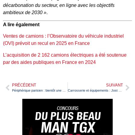
décarbonation du secteur, en ligne avec les objectifs
ambitieux de 2030 »
.
A lire également
Ventes de camions : l’Observatoire du véhicule industriel
(OVI) prévoit un recul en 2025 en France
L’acquisition de 2 162 camions électriques a été soutenue
par des aides publiques en France en 2024
PRÉCÉDENT
SUIVANT
Périphérique parisien : bientôt une voie réservée au covoiturage
Carrosserie et équipements : Jost acquiert Hyva