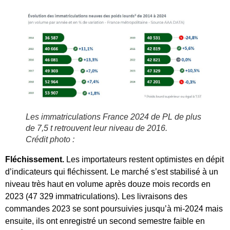
Les immatriculations France 2024 de PL de plus
de 7,5 t retrouvent leur niveau de 2016.
Crédit photo :
Fléchissement.
Les importateurs restent optimistes en dépit
d’indicateurs qui fléchissent. Le marché s’est stabilisé à un
niveau très haut en volume après douze mois records en
2023 (47 329 immatriculations). Les livraisons des
commandes 2023 se sont poursuivies jusqu’à mi-2024 mais
ensuite, ils ont enregistré un second semestre faible en