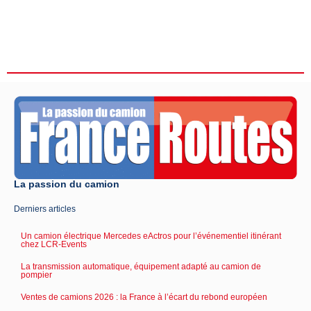
La passion du camion
Derniers articles
Un camion électrique Mercedes eActros pour l’événementiel itinérant
chez LCR-Events
La transmission automatique, équipement adapté au camion de
pompier
Ventes de camions 2026 : la France à l’écart du rebond européen