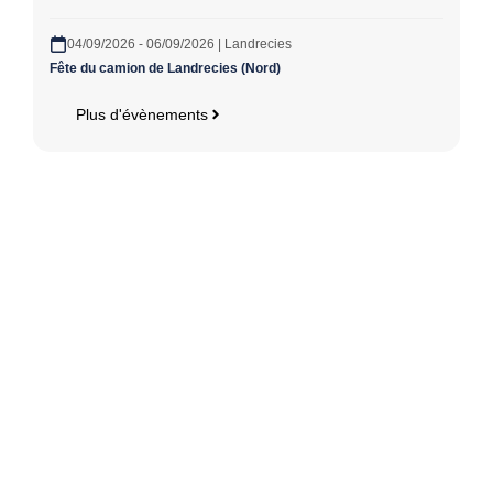
04/09/2026 - 06/09/2026 | Landrecies
Fête du camion de Landrecies (Nord)
Plus d'évènements