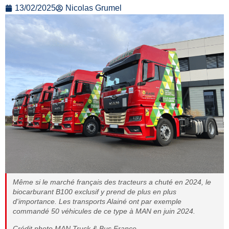
13/02/2025
Nicolas Grumel
Même si le marché français des tracteurs a chuté en 2024, le
biocarburant B100 exclusif y prend de plus en plus
d'importance. Les transports Alainé ont par exemple
commandé 50 véhicules de ce type à MAN en juin 2024.
Crédit photo MAN Truck & Bus France