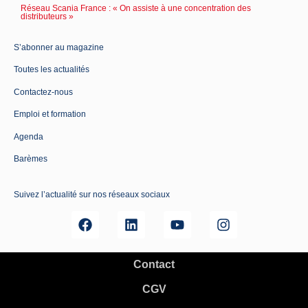
Réseau Scania France : « On assiste à une concentration des
distributeurs »
S’abonner au magazine
Toutes les actualités
Contactez-nous
Emploi et formation
Agenda
Barèmes
Suivez l’actualité sur nos réseaux sociaux
Contact
CGV