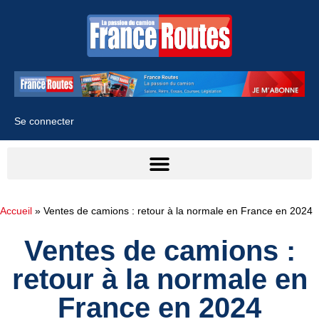
Se connecter
Accueil
»
Ventes de camions : retour à la normale en France en 2024
Ventes de camions :
retour à la normale en
France en 2024