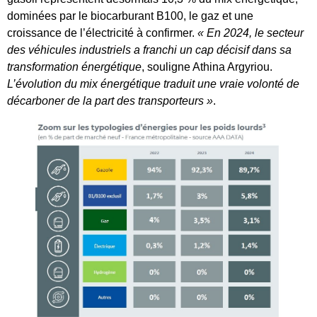
dominées par le biocarburant B100, le gaz et une
croissance de l’électricité à confirmer.
« En 2024, le secteur
des véhicules industriels a franchi un cap décisif dans sa
transformation énergétique
, souligne Athina Argyriou.
L’évolution du mix énergétique traduit une vraie volonté de
décarboner de la part des transporteurs »
.