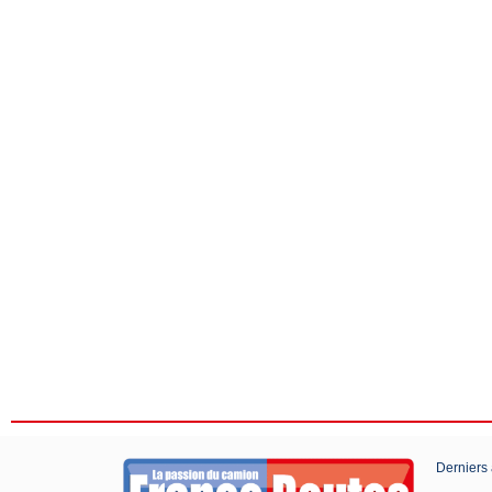
Derniers 