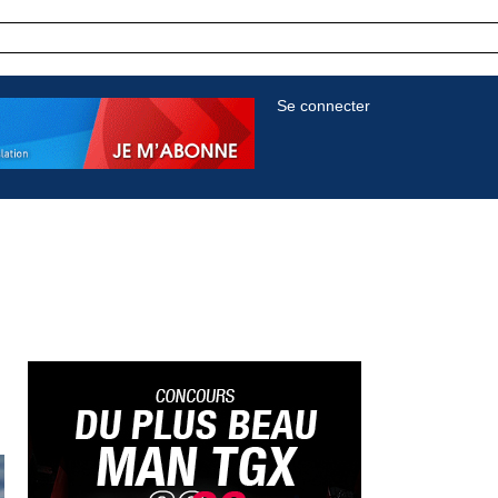
Se connecter