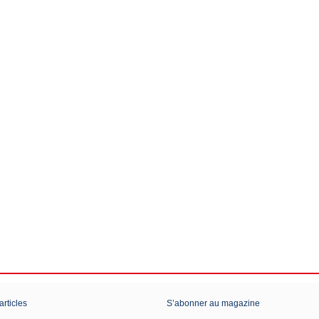
articles
S’abonner au magazine