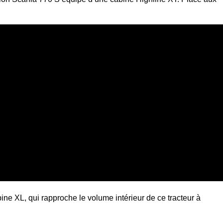
ne XL, qui rapproche le volume intérieur de ce tracteur à