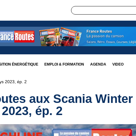
ITION ÉNERGÉTIQUE
EMPLOI & FORMATION
AGENDA
VIDEO
ys 2023, ép. 2
outes aux Scania Winter
2023, ép. 2