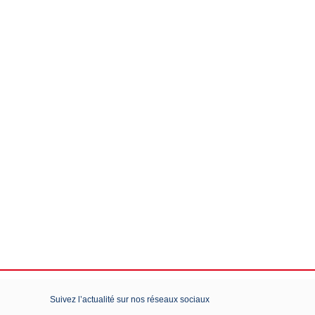
Suivez l’actualité sur nos réseaux sociaux