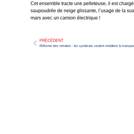
Cet ensemble tracte une pelleteuse, il est chargé 
saupoudrée de neige glissante, l’usage de la su
mars avec un camion électrique !
PRÉCÉDENT