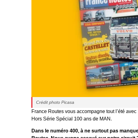
Crédit photo Picasa
France Routes vous accompagne tout l’été avec 
Hors Série Spécial 100 ans de MAN.
Dans le numéro 400, à ne surtout pas manquer