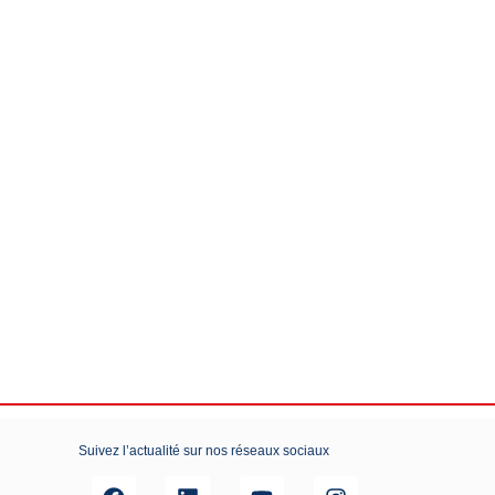
Suivez l’actualité sur nos réseaux sociaux