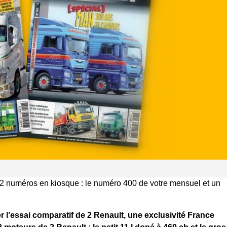
2 numéros en kiosque : le numéro 400 de votre mensuel et un
 l’essai comparatif de 2 Renault, une exclusivité France