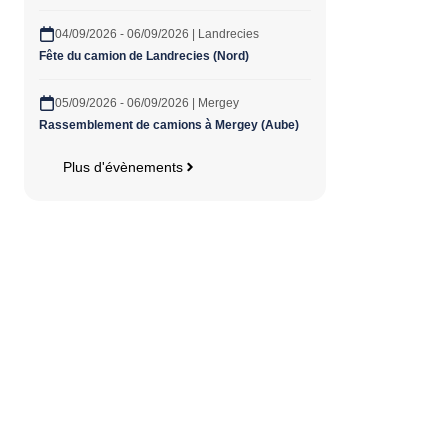
04/09/2026 - 06/09/2026 | Landrecies
Fête du camion de Landrecies (Nord)
05/09/2026 - 06/09/2026 | Mergey
Rassemblement de camions à Mergey (Aube)
Plus d'évènements