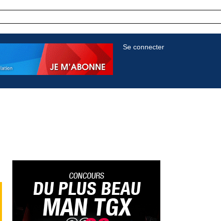
Se connecter