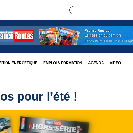
ITION ÉNERGÉTIQUE
EMPLOI & FORMATION
AGENDA
VIDEO
s pour l’été !