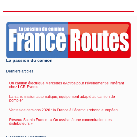
La passion du camion
Derniers articles
Un camion électrique Mercedes eActros pour l’événementiel itinérant
chez LCR-Events
La transmission automatique, équipement adapté au camion de
pompier
Ventes de camions 2026 : la France à l’écart du rebond européen
Réseau Scania France : « On assiste à une concentration des
distributeurs »