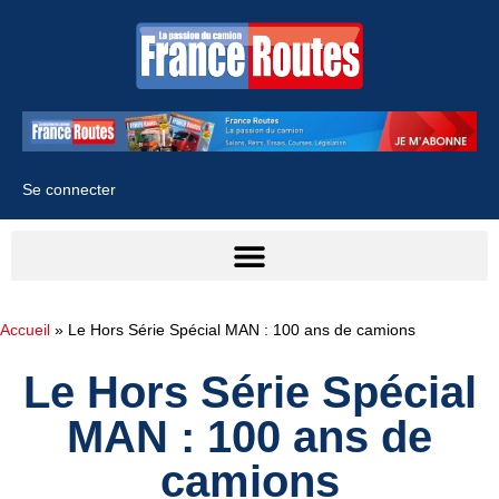
Se connecter
Accueil
»
Le Hors Série Spécial MAN : 100 ans de camions
Le Hors Série Spécial
MAN : 100 ans de
camions