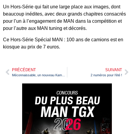
Un Hors-Série qui fait une large place aux images, dont
beaucoup inédites, avec deux grands chapitres consacrés
pour l’un à l’engagement de MAN dans la compétition et
pour l’autre aux MAN tuning et décorés.
Ce Hors-Série Spécial MAN : 100 ans de camions est en
kiosque au prix de 7 euros.
PRÉCÉDENT
SUIVANT
Méconnaissable, un nouveau Kamaz pour le Dakar
2 numéros pour l’été !