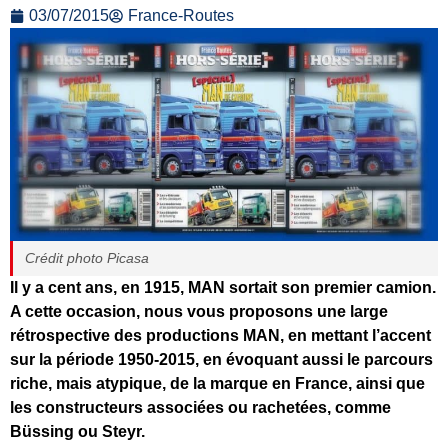
03/07/2015
France-Routes
Crédit photo Picasa
Il y a cent ans, en 1915, MAN sortait son premier camion.
A cette occasion, nous vous proposons une large
rétrospective des productions MAN, en mettant l’accent
sur la période 1950-2015, en évoquant aussi le parcours
riche, mais atypique, de la marque en France, ainsi que
les constructeurs associées ou rachetées, comme
Büssing ou Steyr.