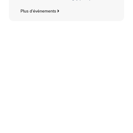
Plus d'évènements