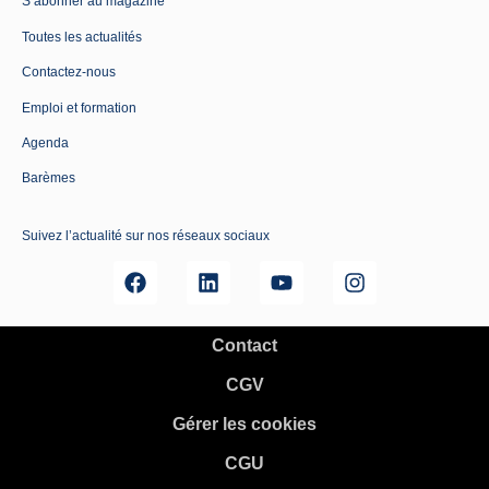
S’abonner au magazine
Toutes les actualités
Contactez-nous
Emploi et formation
Agenda
Barèmes
Suivez l’actualité sur nos réseaux sociaux
Contact
CGV
Gérer les cookies
CGU