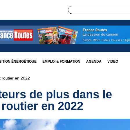
ITION ÉNERGÉTIQUE
EMPLOI & FORMATION
AGENDA
VIDEO
 routier en 2022
eurs de plus dans le
 routier en 2022