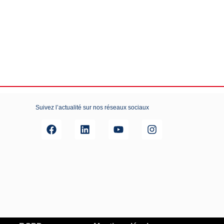
Suivez l’actualité sur nos réseaux sociaux