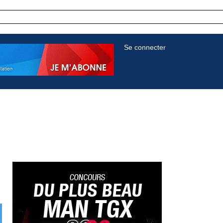
Se connecter