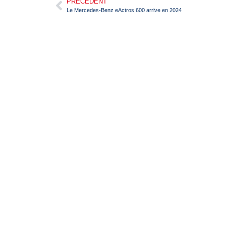
PRÉCÉDENT
Le Mercedes-Benz eActros 600 arrive en 2024