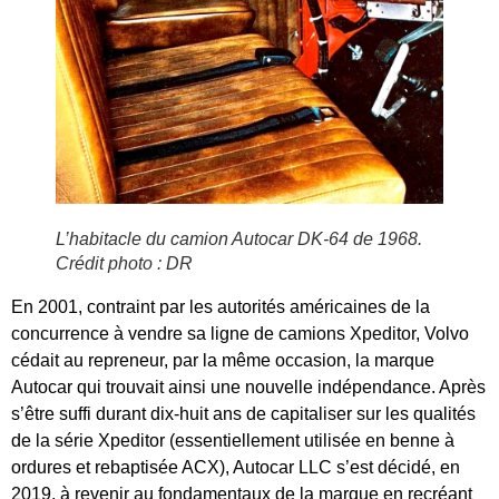
L’habitacle du camion Autocar DK-64 de 1968.
Crédit photo : DR
En 2001, contraint par les autorités américaines de la
concurrence à vendre sa ligne de camions Xpeditor, Volvo
cédait au repreneur, par la même occasion, la marque
Autocar qui trouvait ainsi une nouvelle indépendance. Après
s’être suffi durant dix-huit ans de capitaliser sur les qualités
de la série Xpeditor (essentiellement utilisée en benne à
ordures et rebaptisée ACX), Autocar LLC s’est décidé, en
2019, à revenir au fondamentaux de la marque en recréant