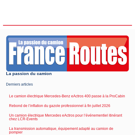
La passion du camion
Derniers articles
Le camion électrique Mercedes-Benz eActros 400 passe à la ProCabin
Rebond de l’inflation du gazole professionnel à fin juillet 2026
Un camion électrique Mercedes eActros pour l’événementiel itinérant
chez LCR-Events
La transmission automatique, équipement adapté au camion de
pompier