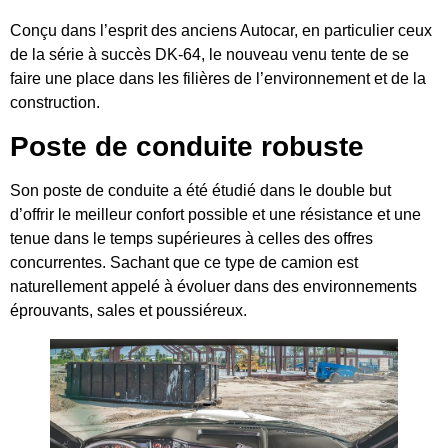
Conçu dans l’esprit des anciens Autocar, en particulier ceux
de la série à succès DK-64, le nouveau venu tente de se
faire une place dans les filières de l’environnement et de la
construction.
Poste de conduite robuste
Son poste de conduite a été étudié dans le double but
d’offrir le meilleur confort possible et une résistance et une
tenue dans le temps supérieures à celles des offres
concurrentes. Sachant que ce type de camion est
naturellement appelé à évoluer dans des environnements
éprouvants, sales et poussiéreux.