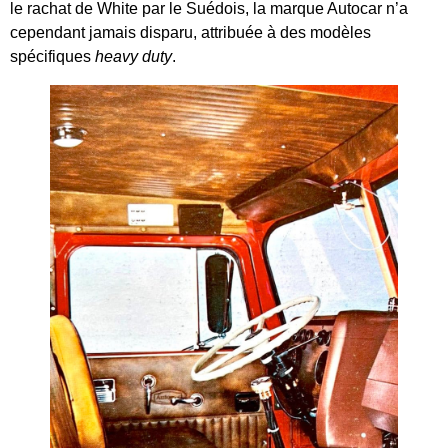
le rachat de White par le Suédois, la marque Autocar n’a
cependant jamais disparu, attribuée à des modèles
spécifiques
heavy duty
.