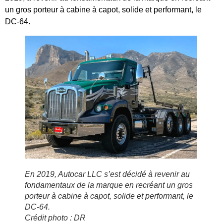
un gros porteur à cabine à capot, solide et performant, le
DC-64.
En 2019, Autocar LLC s’est décidé à revenir au
fondamentaux de la marque en recréant un gros
porteur à cabine à capot, solide et performant, le
DC-64.
Crédit photo : DR