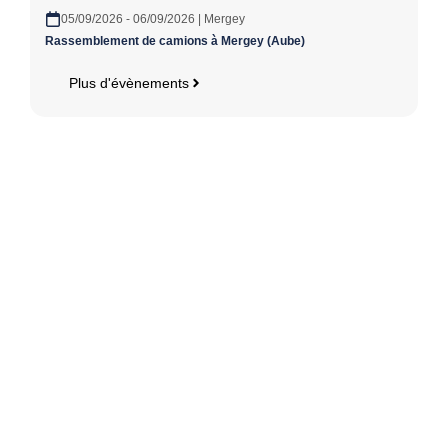
05/09/2026 - 06/09/2026 | Mergey
Rassemblement de camions à Mergey (Aube)
Plus d'évènements