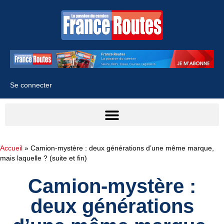
Se connecter
Accueil
»
Camion-mystère : deux générations d’une même marque,
mais laquelle ? (suite et fin)
Camion-mystère :
deux générations