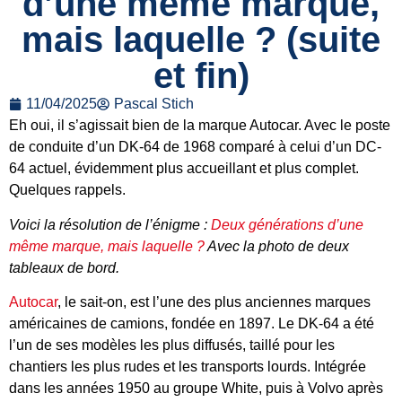
d’une même marque,
mais laquelle ? (suite
et fin)
11/04/2025
Pascal Stich
Eh oui, il s’agissait bien de la marque Autocar. Avec le poste
de conduite d’un DK-64 de 1968 comparé à celui d’un DC-
64 actuel, évidemment plus accueillant et plus complet.
Quelques rappels.
Voici la résolution de l’énigme :
Deux générations d’une
même marque, mais laquelle ?
Avec la photo de deux
tableaux de bord.
Autocar
, le sait-on, est l’une des plus anciennes marques
américaines de camions, fondée en 1897. Le DK-64 a été
l’un de ses modèles les plus diffusés, taillé pour les
chantiers les plus rudes et les transports lourds. Intégrée
dans les années 1950 au groupe White, puis à Volvo après