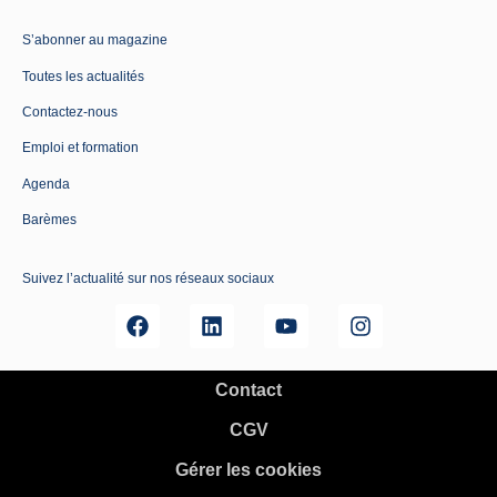
S’abonner au magazine
Toutes les actualités
Contactez-nous
Emploi et formation
Agenda
Barèmes
Suivez l’actualité sur nos réseaux sociaux
Contact
CGV
Gérer les cookies