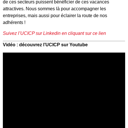
de ces secteurs puissent bénéficier de ces vacances
attractives. Nous sommes là pour accompagner les
entreprises, mais aussi pour éclairer la route de nos
adhérents !
Suivez l’UCICP sur Linkedin en cliquant sur ce lien
Vidéo : découvrez l’UCICP sur Youtube