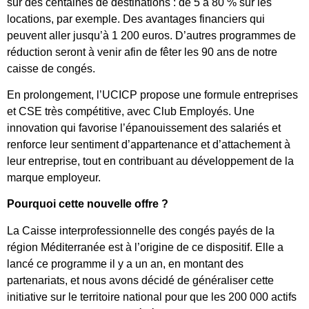
sur des centaines de destinations : de 5 à 80 % sur les
locations, par exemple. Des avantages financiers qui
peuvent aller jusqu’à 1 200 euros. D’autres programmes de
réduction seront à venir afin de fêter les 90 ans de notre
caisse de congés.
En prolongement, l’UCICP propose une formule entreprises
et CSE très compétitive, avec Club Employés. Une
innovation qui favorise l’épanouissement des salariés et
renforce leur sentiment d’appartenance et d’attachement à
leur entreprise, tout en contribuant au développement de la
marque employeur.
Pourquoi cette nouvelle offre ?
La Caisse interprofessionnelle des congés payés de la
région Méditerranée est à l’origine de ce dispositif. Elle a
lancé ce programme il y a un an, en montant des
partenariats, et nous avons décidé de généraliser cette
initiative sur le territoire national pour que les 200 000 actifs