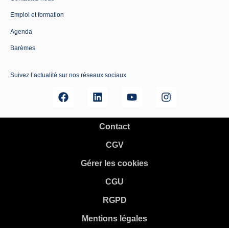
Emploi et formation
Agenda
Barèmes
Suivez l’actualité sur nos réseaux sociaux
Contact
CGV
Gérer les cookies
CGU
RGPD
Mentions légales