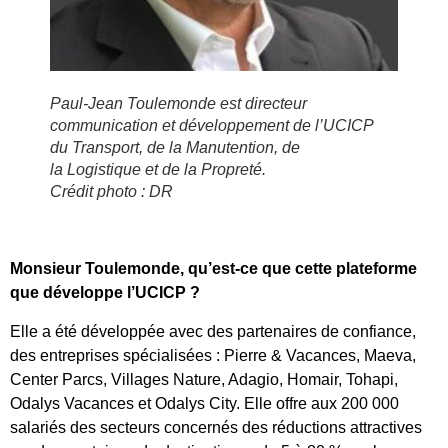
Paul-Jean Toulemonde est directeur
communication et développement de l’UCICP
du Transport, de la Manutention, de
la Logistique et de la Propreté.
Crédit photo : DR
Monsieur Toulemonde, qu’est-ce que cette plateforme
que développe l’UCICP ?
Elle a été développée avec des partenaires de confiance,
des entreprises spécialisées : Pierre & Vacances, Maeva,
Center Parcs, Villages Nature, Adagio, Homair, Tohapi,
Odalys Vacances et Odalys City. Elle offre aux 200 000
salariés des secteurs concernés des réductions attractives