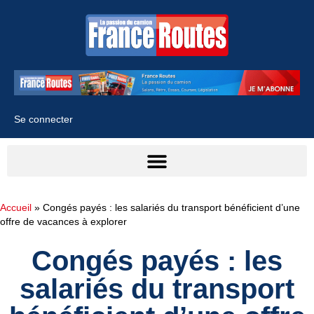
Se connecter
Accueil
»
Congés payés : les salariés du transport bénéficient d’une
offre de vacances à explorer
Congés payés : les
salariés du transport