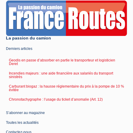
La passion du camion
Derniers articles
Geodis en passe d’absorber en partie le transporteur et logisticien
Deret
Incendies majeurs : une aide financière aux salariés du transport
sinistrés
Carburant biogaz : la hausse réglementaire du prix à la pompe de 10 %
évitée
Chronotachygraphe : l’usage du ticket d’anomalie (Art. 12)
S’abonner au magazine
Toutes les actualités
Contactez-nous