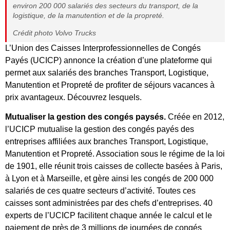
environ 200 000 salariés des secteurs du transport, de la
logistique, de la manutention et de la propreté.
Crédit photo Volvo Trucks
L’Union des Caisses Interprofessionnelles de Congés
Payés (UCICP) annonce la création d’une plateforme qui
permet aux salariés des branches Transport, Logistique,
Manutention et Propreté de profiter de séjours vacances à
prix avantageux. Découvrez lesquels.
Mutualiser la gestion des congés paysés.
Créée en 2012,
l’UCICP mutualise la gestion des congés payés des
entreprises affiliées aux branches Transport, Logistique,
Manutention et Propreté. Association sous le régime de la loi
de 1901, elle réunit trois caisses de collecte basées à Paris,
à Lyon et à Marseille, et gère ainsi les congés de 200 000
salariés de ces quatre secteurs d’activité. Toutes ces
caisses sont administrées par des chefs d’entreprises. 40
experts de l’UCICP facilitent chaque année le calcul et le
paiement de près de 3 millions de journées de congés