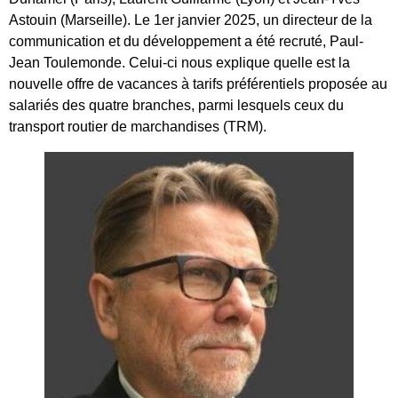
Astouin (Marseille). Le 1er janvier 2025, un directeur de la
communication et du développement a été recruté, Paul-
Jean Toulemonde. Celui-ci nous explique quelle est la
nouvelle offre de vacances à tarifs préférentiels proposée au
salariés des quatre branches, parmi lesquels ceux du
transport routier de marchandises (TRM).