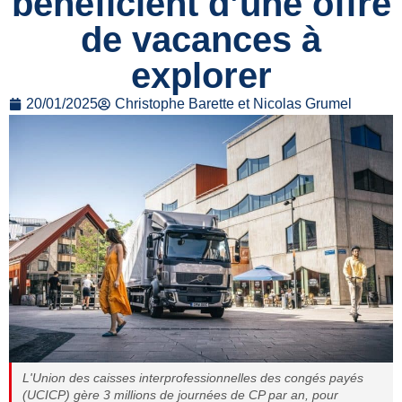
bénéficient d’une offre
de vacances à
explorer
20/01/2025
Christophe Barette et Nicolas Grumel
L'Union des caisses interprofessionnelles des congés payés
(UCICP) gère 3 millions de journées de CP par an, pour