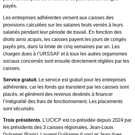
payés.
Les entreprises adhérentes versent aux caisses des
provisions calculées sur les salaires bruts versés à leurs
salariés pendant leur période de travail. En fonction des
droits ainsi acquis, les caisses payent les jours de congés
payés pris, dans la limite de cinq semaines par an. Les
charges dues à l’URSSAF et à tous les autres organismes
sociaux concernés sont ensuite directement réglées par les
caisses.
Service gratuit.
Le service est gratuit pour les entreprises
adhérentes. car les fonds qui transitent par les caisses sont
placés, et génèrent des revenus destinés à financer
l’intégralité des frais de fonctionnement. Les placements
sont sécurisés.
Trois présidents.
L’UCICP est co-présidée depuis 2024 par
les présidents des 3 caisses régionales, Jean-Louis
Duhamel (Paris), Laurent Guillarme (Lyon) et Jean-Yves