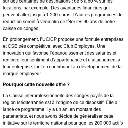
sur des centaines de destinations : de 5 à 80 % sur les
locations, par exemple. Des avantages financiers qui
peuvent aller jusqu’à 1 200 euros. D’autres programmes de
réduction seront à venir afin de fêter les 90 ans de notre
caisse de congés.
En prolongement, l’UCICP propose une formule entreprises
et CSE très compétitive, avec Club Employés. Une
innovation qui favorise l’épanouissement des salariés et
renforce leur sentiment d’appartenance et d’attachement à
leur entreprise, tout en contribuant au développement de la
marque employeur.
Pourquoi cette nouvelle offre ?
La Caisse interprofessionnelle des congés payés de la
région Méditerranée est à l’origine de ce dispositif. Elle a
lancé ce programme il y a un an, en montant des
partenariats, et nous avons décidé de généraliser cette
initiative sur le territoire national pour que les 200 000 actifs