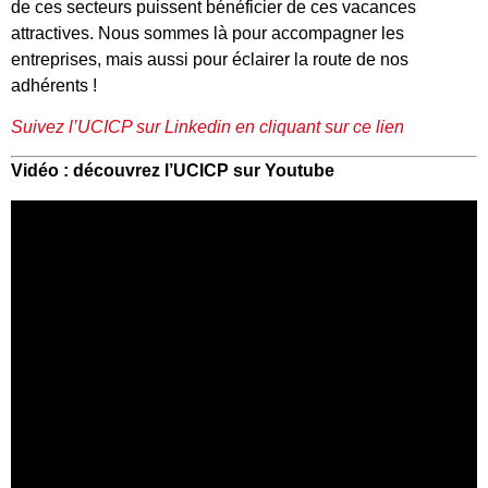
de ces secteurs puissent bénéficier de ces vacances
attractives. Nous sommes là pour accompagner les
entreprises, mais aussi pour éclairer la route de nos
adhérents !
Suivez l’UCICP sur Linkedin en cliquant sur ce lien
Vidéo : découvrez l’UCICP sur Youtube