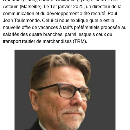
Astouin (Marseille). Le 1er janvier 2025, un directeur de la
communication et du développement a été recruté, Paul-
Jean Toulemonde. Celui-ci nous explique quelle est la
nouvelle offre de vacances à tarifs préférentiels proposée au
salariés des quatre branches, parmi lesquels ceux du
transport routier de marchandises (TRM).