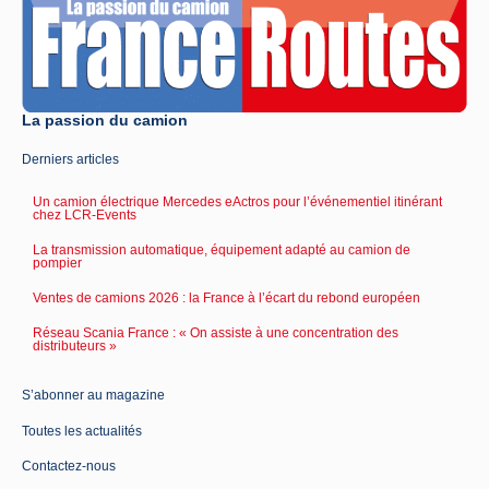
La passion du camion
Derniers articles
Un camion électrique Mercedes eActros pour l’événementiel itinérant
chez LCR-Events
La transmission automatique, équipement adapté au camion de
pompier
Ventes de camions 2026 : la France à l’écart du rebond européen
Réseau Scania France : « On assiste à une concentration des
distributeurs »
S’abonner au magazine
Toutes les actualités
Contactez-nous