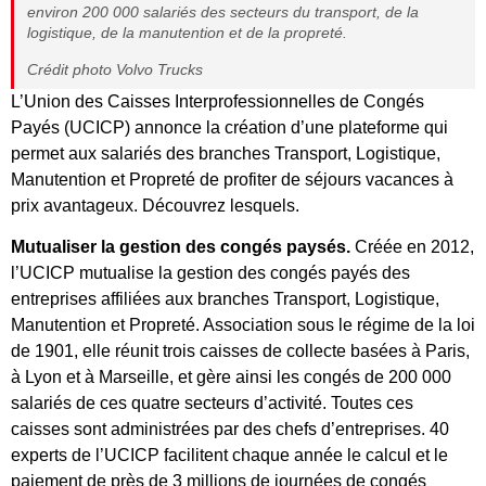
environ 200 000 salariés des secteurs du transport, de la
logistique, de la manutention et de la propreté.
Crédit photo Volvo Trucks
L’Union des Caisses Interprofessionnelles de Congés
Payés (UCICP) annonce la création d’une plateforme qui
permet aux salariés des branches Transport, Logistique,
Manutention et Propreté de profiter de séjours vacances à
prix avantageux. Découvrez lesquels.
Mutualiser la gestion des congés paysés.
Créée en 2012,
l’UCICP mutualise la gestion des congés payés des
entreprises affiliées aux branches Transport, Logistique,
Manutention et Propreté. Association sous le régime de la loi
de 1901, elle réunit trois caisses de collecte basées à Paris,
à Lyon et à Marseille, et gère ainsi les congés de 200 000
salariés de ces quatre secteurs d’activité. Toutes ces
caisses sont administrées par des chefs d’entreprises. 40
experts de l’UCICP facilitent chaque année le calcul et le
paiement de près de 3 millions de journées de congés