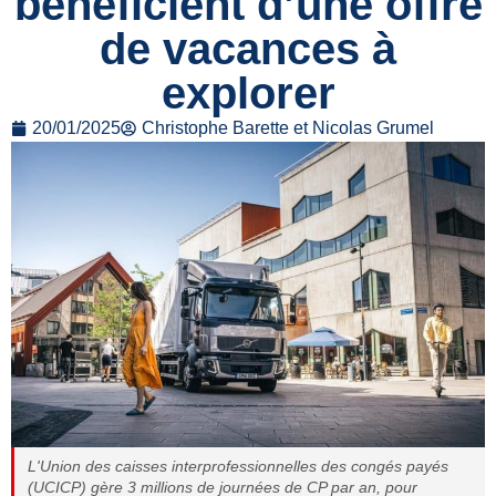
bénéficient d’une offre
de vacances à
explorer
20/01/2025
Christophe Barette et Nicolas Grumel
L'Union des caisses interprofessionnelles des congés payés
(UCICP) gère 3 millions de journées de CP par an, pour