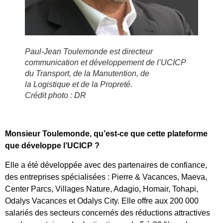
Paul-Jean Toulemonde est directeur
communication et développement de l’UCICP
du Transport, de la Manutention, de
la Logistique et de la Propreté.
Crédit photo : DR
Monsieur Toulemonde, qu’est-ce que cette plateforme
que développe l’UCICP ?
Elle a été développée avec des partenaires de confiance,
des entreprises spécialisées : Pierre & Vacances, Maeva,
Center Parcs, Villages Nature, Adagio, Homair, Tohapi,
Odalys Vacances et Odalys City. Elle offre aux 200 000
salariés des secteurs concernés des réductions attractives