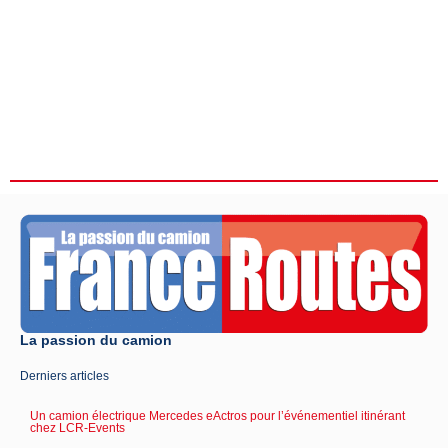
La passion du camion
Derniers articles
Un camion électrique Mercedes eActros pour l’événementiel itinérant
chez LCR-Events