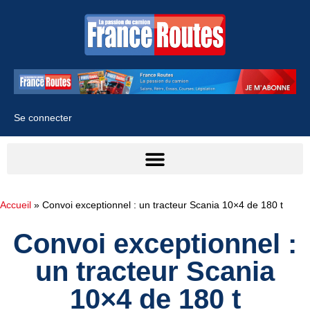
Se connecter
Accueil
»
Convoi exceptionnel : un tracteur Scania 10×4 de 180 t
Convoi exceptionnel :
un tracteur Scania
10×4 de 180 t