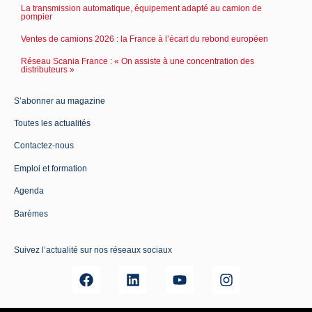
La transmission automatique, équipement adapté au camion de
pompier
Ventes de camions 2026 : la France à l’écart du rebond européen
Réseau Scania France : « On assiste à une concentration des
distributeurs »
S’abonner au magazine
Toutes les actualités
Contactez-nous
Emploi et formation
Agenda
Barèmes
Suivez l’actualité sur nos réseaux sociaux