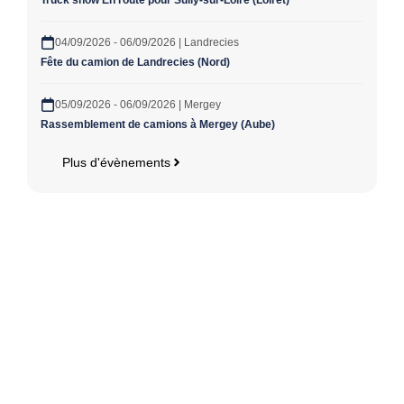
04/09/2026 - 06/09/2026 | Landrecies
Fête du camion de Landrecies (Nord)
05/09/2026 - 06/09/2026 | Mergey
Rassemblement de camions à Mergey (Aube)
Plus d'évènements