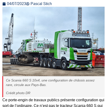
04/07/2023
Pascal Stich
Ce Scania 660 S 10x4, une configuration de châssis assez
rare, circule aux Pays-Bas.
Crédit photo DR
Ce porte-engin de travaux publics présente configuration qui
sort de l’ordinaire. Ce n’est pas le tracteur Scania 660 S qui