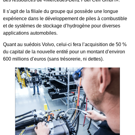
Il s’agit de la filiale du groupe qui possède une longue
expérience dans le développement de piles à combustible
et de systèmes de stockage d’hydrogène pour diverses
applications automobiles.
Quant au suédois Volvo, celui-ci fera l’acquisition de 50 %
du capital de la nouvelle entité pour un montant d’environ
600 millions d’euros (sans trésorerie, ni dettes).