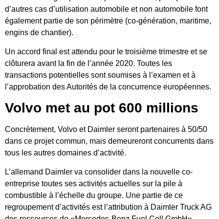
d’autres cas d’utilisation automobile et non automobile font
également partie de son périmètre (co-génération, maritime,
engins de chantier).
Un accord final est attendu pour le troisième trimestre et se
clôturera avant la fin de l’année 2020. Toutes les
transactions potentielles sont soumises à l’examen et à
l’approbation des Autorités de la concurrence européennes.
Volvo met au pot 600 millions
Concrètement, Volvo et Daimler seront partenaires à 50/50
dans ce projet commun, mais demeureront concurrents dans
tous les autres domaines d’activité.
L’allemand Daimler va consolider dans la nouvelle co-
entreprise toutes ses activités actuelles sur la pile à
combustible à l’échelle du groupe. Une partie de ce
regroupement d’activités est l’attribution à Daimler Truck AG
des ressources de «Mercedes-Benz Fuel Cell GmbH».