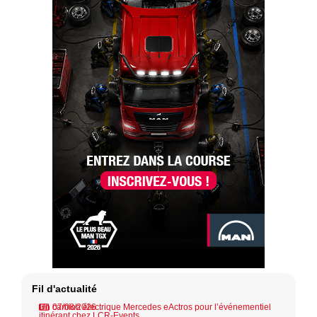
Fil d'actualité
Un camion électrique Mercedes eActros pour l’événementiel
07/08/2026
itinérant chez LCR-Events