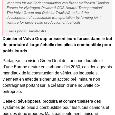
Ventures für die Serienproduktion von Brennstoffzellen "Joining
Forces for Hydrogen-Powered CO2-Neutral Transportation”:
The Volvo Group and Daimler Truck AG to lead the
development of sustainable transportation by forming joint
venture for large-scale production of fuel cells
Crédit photo Daimler AG
Daimler et Volvo Group unissent leurs forces dans le but
de produire à large échelle des piles à combustible pour
poids lourds.
Partageant la vision Green Deal du transport durable et
d’une Europe neutre en carbone d’ici 2050, ces deux géants
mondiaux de la construction de véhicules industriels
viennent en effet de signer un accord préliminaire non
contraignant portant sur la création d’une nouvelle co-
entreprise.
Celle-ci développera, produira et commercialisera des
systèmes de piles à combustible pour les futurs camions et
bus des deux groupes. Mais pas seulement, puisque