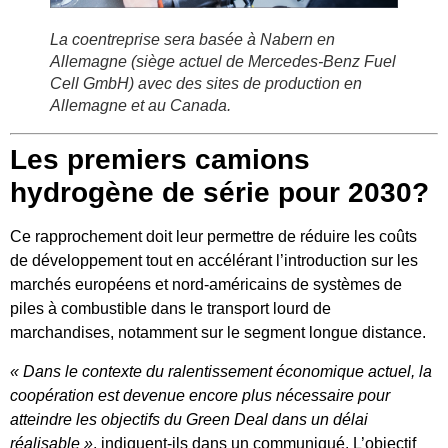
La coentreprise sera basée à Nabern en
Allemagne (siège actuel de Mercedes-Benz Fuel
Cell GmbH) avec des sites de production en
Allemagne et au Canada.
Les premiers camions
hydrogène de série pour 2030?
Ce rapprochement doit leur permettre de réduire les coûts
de développement tout en accélérant l’introduction sur les
marchés européens et nord-américains de systèmes de
piles à combustible dans le transport lourd de
marchandises, notamment sur le segment longue distance.
« Dans le contexte du ralentissement économique actuel, la
coopération est devenue encore plus nécessaire pour
atteindre les objectifs du Green Deal dans un délai
réalisable »
, indiquent-ils dans un communiqué.
L’objectif