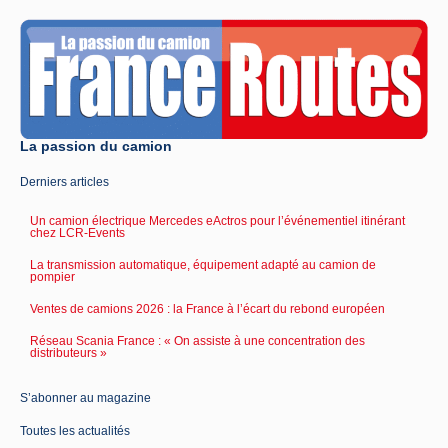
La passion du camion
Derniers articles
Un camion électrique Mercedes eActros pour l’événementiel itinérant
chez LCR-Events
La transmission automatique, équipement adapté au camion de
pompier
Ventes de camions 2026 : la France à l’écart du rebond européen
Réseau Scania France : « On assiste à une concentration des
distributeurs »
S’abonner au magazine
Toutes les actualités