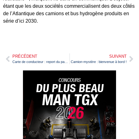
étant que les deux sociétés commercialisent des deux côtés
de l’Atlantique des camions et bus hydrogène produits en
série d’ici 2030.
PRÉCÉDENT
SUIVANT
Carte de conducteur : report du passage de la formation continue obligatoire
Camion-mystère : bienvenue à bord !