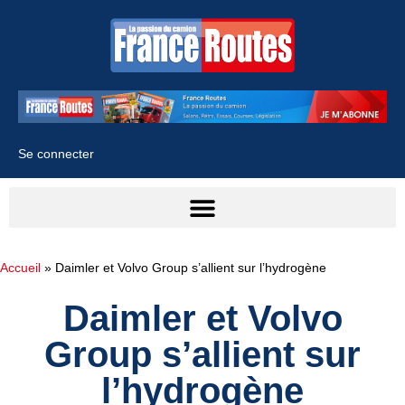
Se connecter
Accueil
»
Daimler et Volvo Group s’allient sur l’hydrogène
Daimler et Volvo
Group s’allient sur
l’hydrogène