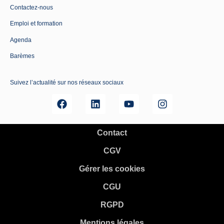
Contactez-nous
Emploi et formation
Agenda
Barèmes
Suivez l’actualité sur nos réseaux sociaux
Contact
CGV
Gérer les cookies
CGU
RGPD
Mentions légales