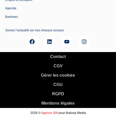
Agenda
Barèmes
Suivez l’actualité sur nos réseaux sociaux
Contact
CGV
Gérer les cookies
CGU
RGPD
Mentions légales
2026 ©
Agence SW
pour Alaloop Media