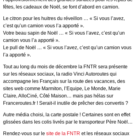
fêtes, les cadeaux de Noël, se font d’abord en camion.
Le citron pour les huitres du réveillon … « Si vous l’avez,
c’est qu’un camion vous l’a apporté ».
Votre beau sapin de Noël … « Si vous l’avez, c’est qu’un
camion vous l’a apporté ».
Le pull de Noël … « Si vous l’avez, c’est qu’un camion vous
l’a apporté ».
Tout au long du mois de décembre la FNTR sera présente
sur les réseaux sociaux, la radio Vinci Autoroutes qui
accompagne les Français sur la route des vacances, des
sites web comme Marmiton, l’Equipe, Le Monde, Marie
Claire, AlloCiné, Côté Maison… mais pas hélas sur
Franceroutes.fr ! Serait-il inutile de prêcher des convertis ?
Autre média choisi, la carte postale ! Certaines sont en effet
glissées dans les colis livrés par le transporteur Père Noël…
Rendez-vous sur le
site de la FNTR
et les réseaux sociaux