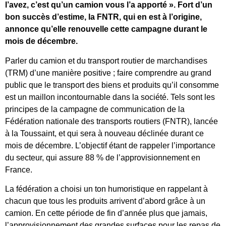
l’avez, c’est qu’un camion vous l’a apporté ». Fort d’un
bon succès d’estime, la FNTR, qui en est à l’origine,
annonce qu’elle renouvelle cette campagne durant le
mois de décembre.
Parler du camion et du transport routier de marchandises
(TRM) d’une manière positive ; faire comprendre au grand
public que le transport des biens et produits qu’il consomme
est un maillon incontournable dans la société. Tels sont les
principes de la campagne de communication de la
Fédération nationale des transports routiers (FNTR), lancée
à la Toussaint, et qui sera à nouveau déclinée durant ce
mois de décembre. L’objectif étant de rappeler l’importance
du secteur, qui assure 88 % de l’approvisionnement en
France.
La fédération a choisi un ton humoristique en rappelant à
chacun que tous les produits arrivent d’abord grâce à un
camion. En cette période de fin d’année plus que jamais,
l’approvisionnement des grandes surfaces pour les repas de