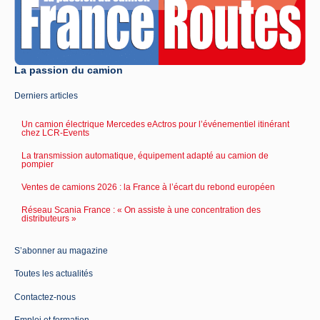
La passion du camion
Derniers articles
Un camion électrique Mercedes eActros pour l’événementiel itinérant
chez LCR-Events
La transmission automatique, équipement adapté au camion de
pompier
Ventes de camions 2026 : la France à l’écart du rebond européen
Réseau Scania France : « On assiste à une concentration des
distributeurs »
S’abonner au magazine
Toutes les actualités
Contactez-nous
Emploi et formation