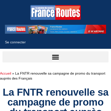
Se connecter
Accueil
»
La FNTR renouvelle sa campagne de promo du transport
auprès des Français
La FNTR renouvelle sa
campagne de promo