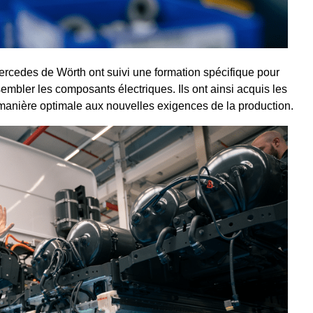
ercedes de Wörth ont suivi une formation spécifique pour
sembler les composants électriques. Ils ont ainsi acquis les
manière optimale aux nouvelles exigences de la production.