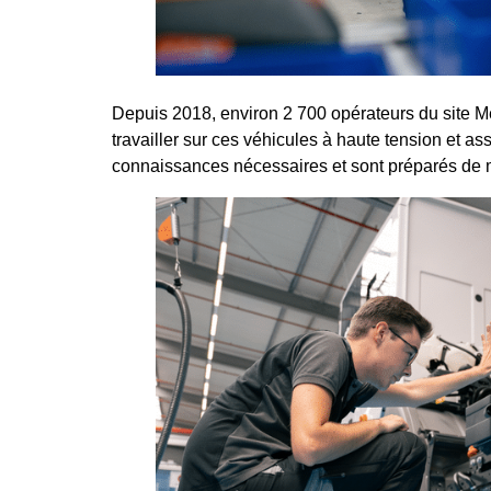
Depuis 2018, environ 2 700 opérateurs du site M
travailler sur ces véhicules à haute tension et as
connaissances nécessaires et sont préparés de 