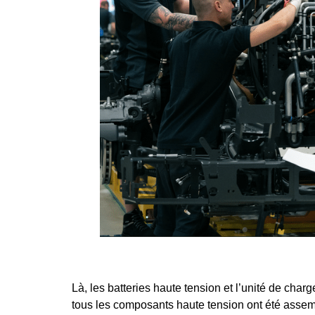
Là, les batteries haute tension et l’unité de cha
tous les composants haute tension ont été assemb