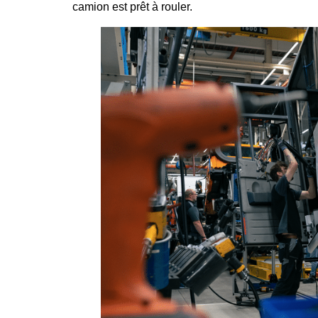
camion est prêt à rouler.