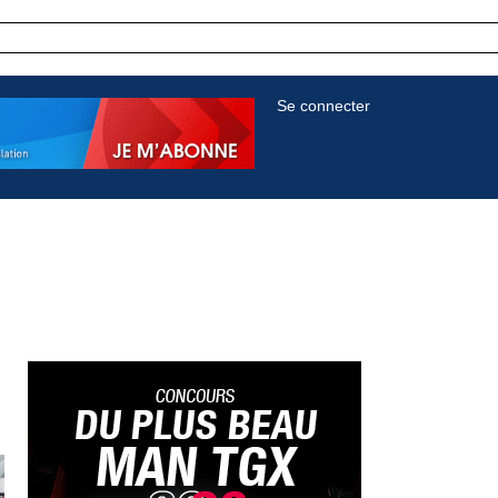
Se connecter