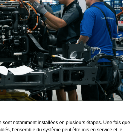
rge sont notamment installées en plusieurs étapes. Une fois que
lés, l’ensemble du système peut être mis en service et le