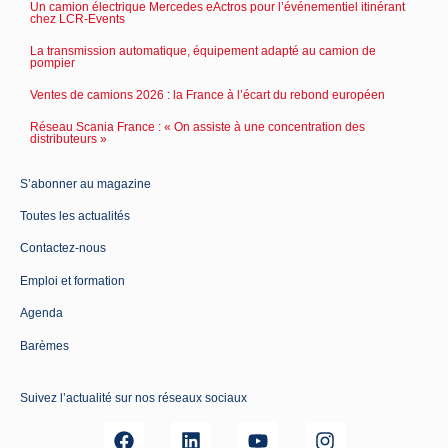
Un camion électrique Mercedes eActros pour l’événementiel itinérant
chez LCR-Events
La transmission automatique, équipement adapté au camion de
pompier
Ventes de camions 2026 : la France à l’écart du rebond européen
Réseau Scania France : « On assiste à une concentration des
distributeurs »
S’abonner au magazine
Toutes les actualités
Contactez-nous
Emploi et formation
Agenda
Barèmes
Suivez l’actualité sur nos réseaux sociaux