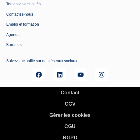
Toutes les actualités
Contactez-nous
Emploi et formation
Agenda
Barèmes
Suivez l’actualité sur nos réseaux sociaux
Contact
CGV
Gérer les cookies
CGU
RGPD