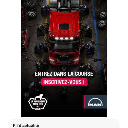
Fil d'actualité