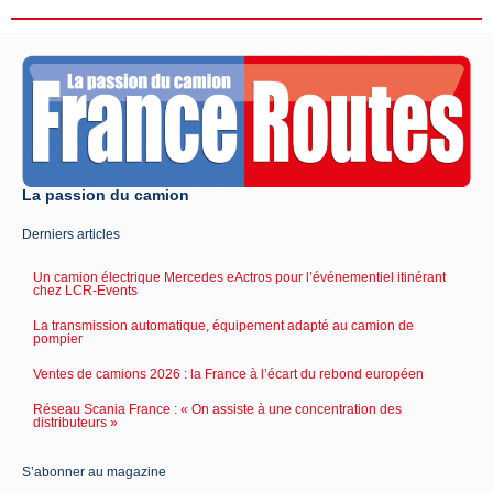
La passion du camion
Derniers articles
Un camion électrique Mercedes eActros pour l’événementiel itinérant
chez LCR-Events
La transmission automatique, équipement adapté au camion de
pompier
Ventes de camions 2026 : la France à l’écart du rebond européen
Réseau Scania France : « On assiste à une concentration des
distributeurs »
S’abonner au magazine