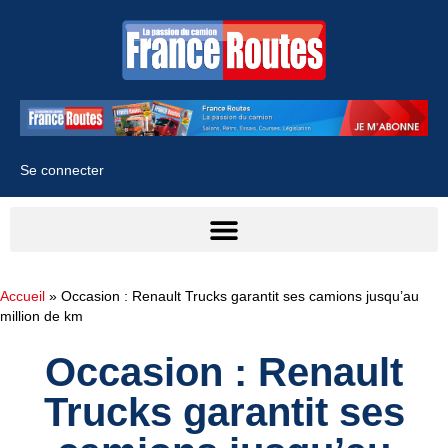
Se connecter
Accueil
»
Occasion : Renault Trucks garantit ses camions jusqu’au
million de km
Occasion : Renault
Trucks garantit ses