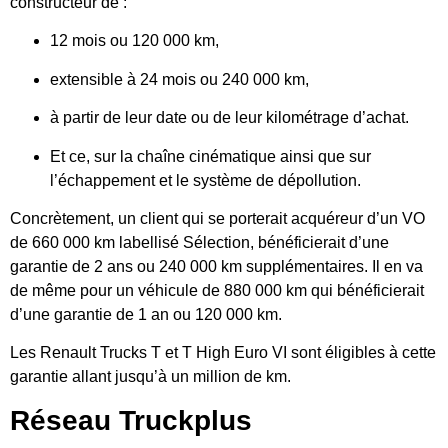
constructeur de :
12 mois ou 120 000 km,
extensible à 24 mois ou 240 000 km,
à partir de leur date ou de leur kilométrage d’achat.
Et ce, sur la chaîne cinématique ainsi que sur
l’échappement et le système de dépollution.
Concrètement, un client qui se porterait acquéreur d’un VO
de 660 000 km labellisé Sélection, bénéficierait d’une
garantie de 2 ans ou 240 000 km supplémentaires. Il en va
de même pour un véhicule de 880 000 km qui bénéficierait
d’une garantie de 1 an ou 120 000 km.
Les Renault Trucks T et T High Euro VI sont éligibles à cette
garantie allant jusqu’à un million de km.
Réseau Truckplus