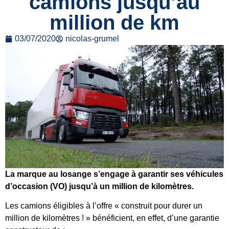
camions jusqu’au
million de km
03/07/2020
nicolas-grumel
La marque au losange s’engage à garantir ses véhicules
d’occasion (VO) jusqu’à un million de kilomètres.
Les camions éligibles à l’offre « construit pour durer un
million de kilomètres ! » bénéficient, en effet, d’une garantie