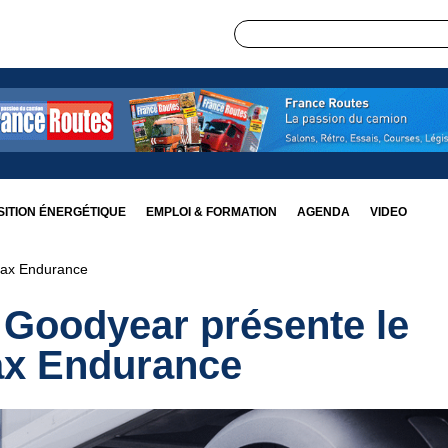
ITION ÉNERGÉTIQUE
EMPLOI & FORMATION
AGENDA
VIDEO
max Endurance
 Goodyear présente le
x Endurance