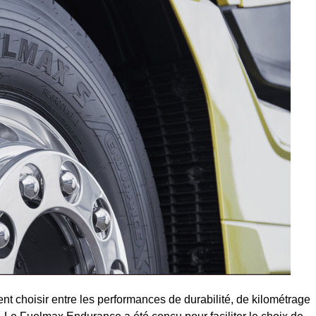
nt choisir entre les performances de durabilité, de kilométrage