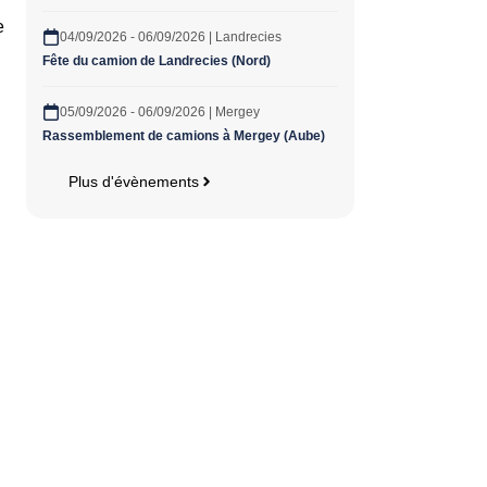
e
04/09/2026 - 06/09/2026 | Landrecies
Fête du camion de Landrecies (Nord)
05/09/2026 - 06/09/2026 | Mergey
Rassemblement de camions à Mergey (Aube)
Plus d'évènements