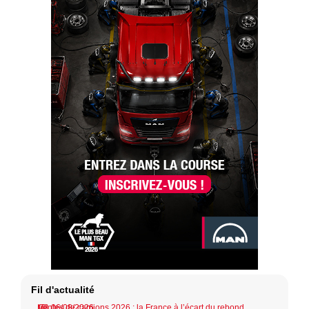
Fil d'actualité
Ventes de camions 2026 : la France à l’écart du rebond
06/08/2026