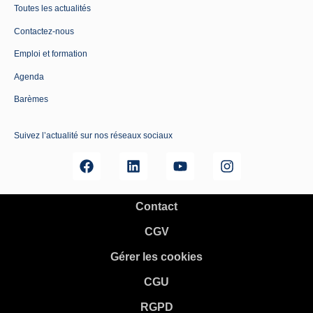
Toutes les actualités
Contactez-nous
Emploi et formation
Agenda
Barèmes
Suivez l’actualité sur nos réseaux sociaux
Contact
CGV
Gérer les cookies
CGU
RGPD