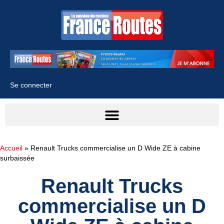
Se connecter
Accueil
»
Renault Trucks commercialise un D Wide ZE à cabine
surbaissée
Renault Trucks
commercialise un D