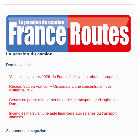
La passion du camion
Derniers articles
Ventes de camions 2026 : la France à l’écart du rebond européen
Réseau Scania France : « On assiste à une concentration des
distributeurs »
Geodis en passe d’absorber en partie le transporteur et logisticien
Deret
Incendies majeurs : une aide financière aux salariés du transport
sinistrés
S’abonner au magazine