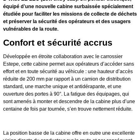
équipé d’une nouvelle cabine surbaissée spécialement
étudiée pour faciliter les missions de collecte de déchets
et préserver la sécurité des opérateurs et des usagers
vulnérables de la route.
Confort et sécurité accrus
Développée en étroite collaboration avec le carrossier
Estepe, cette cabine permet aux opérateurs d’accéder sans
effort et en toute sécurité au véhicule : une hauteur d’accès
réduite de 200 mm par rapport à un camion de distribution
standard, une marche unique et antidérapante, et une
ouverture des portes à 90°. La fatigue des équipages, qui
sont amenés à monter et descendre de la cabine plus d’une
centaine de fois par tournée, s’en trouve nettement réduite.
La position basse de la cabine offre en outre une excellente