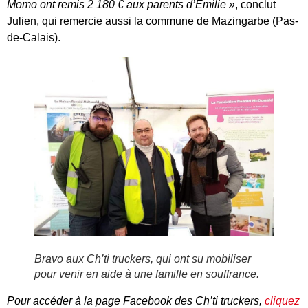
Momo ont remis 2 180 € aux parents d’Emilie »
, conclut
Julien, qui remercie aussi la commune de Mazingarbe (Pas-
de-Calais).
Bravo aux Ch’ti truckers, qui ont su mobiliser
pour venir en aide à une famille en souffrance.
Pour accéder à la page Facebook des Ch’ti truckers,
cliquez