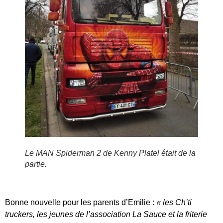
Le MAN Spiderman 2 de Kenny Platel était de la
partie.
Bonne nouvelle pour les parents d’Emilie :
« les Ch’ti
truckers, les jeunes de l’association La Sauce et la friterie