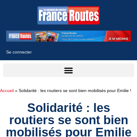
Se connecter
Accueil
»
Solidarité : les routiers se sont bien mobilisés pour Emilie !
Solidarité : les
routiers se sont bien
mobilisés pour Emilie