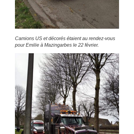
Camions US et décorés étaient au rendez-vous
pour Emilie à Mazingarbes le 22 février.