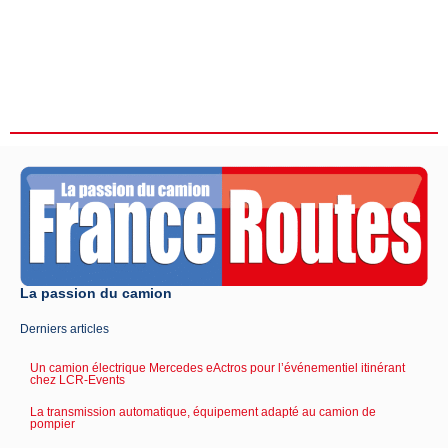
La passion du camion
Derniers articles
Un camion électrique Mercedes eActros pour l’événementiel itinérant
chez LCR-Events
La transmission automatique, équipement adapté au camion de
pompier