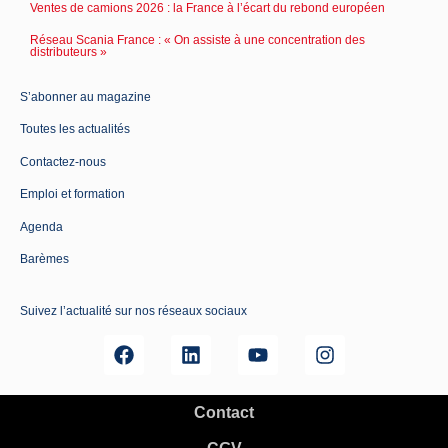
Ventes de camions 2026 : la France à l’écart du rebond européen
Réseau Scania France : « On assiste à une concentration des
distributeurs »
S’abonner au magazine
Toutes les actualités
Contactez-nous
Emploi et formation
Agenda
Barèmes
Suivez l’actualité sur nos réseaux sociaux
Contact