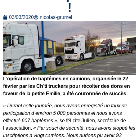
!
03/03/2020
nicolas-grumel
L’opération de baptêmes en camions, organisée le 22
février par les Ch’ti truckers pour récolter des dons en
faveur de la petite Emilie, a été couronnée de succès.
« Durant cette journée, nous avons enregistré un taux de
participation d’environ 5 000 personnes et nous avons
effectué 607 baptêmes »
, se félicite Julien, secrétaire de
l’association.
« Par souci de sécurité, nous avons stoppé les
inscriptions à vingt camions. Nous aurions pu avoir 93