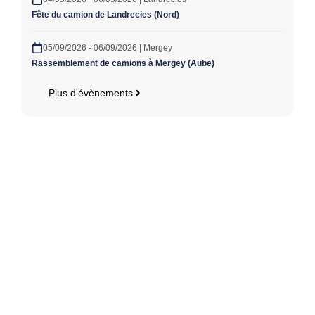
Fête du camion de Landrecies (Nord)
05/09/2026 - 06/09/2026 | Mergey
Rassemblement de camions à Mergey (Aube)
Plus d'évènements