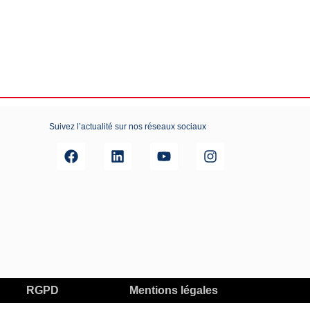
Suivez l’actualité sur nos réseaux sociaux
RGPD
Mentions légales