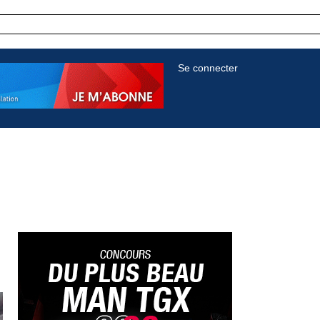
Se connecter