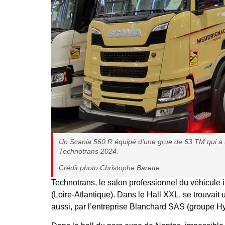
Un Scania 560 R équipé d'une grue de 63 TM qui a u
Technotrans 2024.
Crédit photo Christophe Barette
Technotrans, le salon professionnel du véhicule 
(Loire-Atlantique). Dans le Hall XXL, se trouvai
aussi, par l’entreprise Blanchard SAS (groupe H