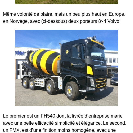
Même volonté de plaire, mais un peu plus haut en Europe,
en Norvège, avec (ci-dessous) deux porteurs 8×4 Volvo.
Le premier est un FH540 dont la livrée d’entreprise marie
avec une belle efficacité simplicité et élégance. Le second,
un FMX, est d’une finition moins homogène, avec une