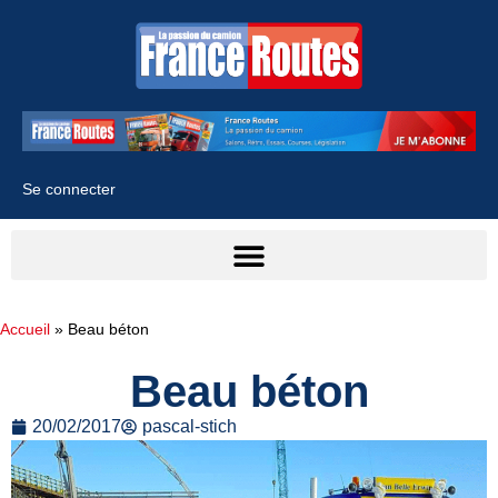
Se connecter
Accueil
»
Beau béton
Beau béton
20/02/2017
pascal-stich