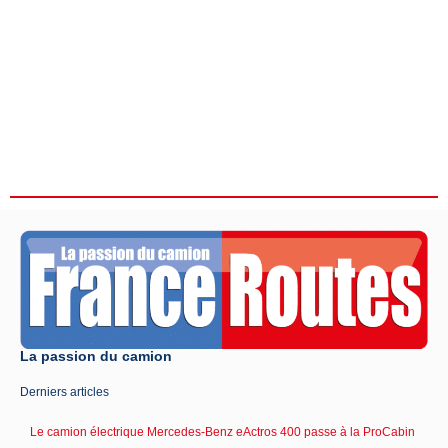
La passion du camion
Derniers articles
Le camion électrique Mercedes-Benz eActros 400 passe à la ProCabin