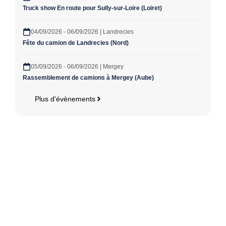
Truck show En route pour Sully-sur-Loire (Loiret)
04/09/2026 - 06/09/2026 | Landrecies
Fête du camion de Landrecies (Nord)
05/09/2026 - 06/09/2026 | Mergey
Rassemblement de camions à Mergey (Aube)
Plus d'évènements