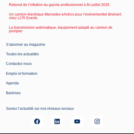
Rebond de l’inflation du gazole professionnel à fin juillet 2026
Un camion électrique Mercedes eActros pour l’événementiel itinérant
chez LCR-Events
La transmission automatique, équipement adapté au camion de
pompier
S’abonner au magazine
Toutes les actualités
Contactez-nous
Emploi et formation
Agenda
Barèmes
Suivez l’actualité sur nos réseaux sociaux