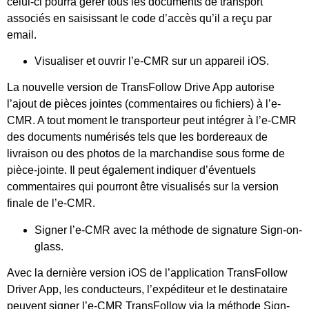
celui-ci pourra gérer tous les documents de transport
associés en saisissant le code d’accès qu’il a reçu par
email.
Visualiser et ouvrir l’e-CMR sur un appareil iOS.
La nouvelle version de TransFollow Drive App autorise
l’ajout de pièces jointes (commentaires ou fichiers) à l’e-
CMR. A tout moment le transporteur peut intégrer à l’e-CMR
des documents numérisés tels que les bordereaux de
livraison ou des photos de la marchandise sous forme de
pièce-jointe. Il peut également indiquer d’éventuels
commentaires qui pourront être visualisés sur la version
finale de l’e-CMR.
Signer l’e-CMR avec la méthode de signature Sign-on-
glass.
Avec la dernière version iOS de l’application TransFollow
Driver App, les conducteurs, l’expéditeur et le destinataire
peuvent signer l’e-CMR TransFollow via la méthode Sign-