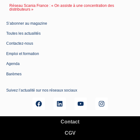
Réseau Scania France : « On assiste à une concentration des
distributeurs »
S’abonner au magazine
Toutes les actualités
Contactez-nous
Emploi et formation
Agenda
Barèmes
Suivez l’actualité sur nos réseaux sociaux
Contact
CGV