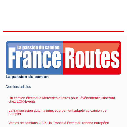
La passion du camion
Derniers articles
Un camion électrique Mercedes eActros pour l’événementiel itinérant
chez LCR-Events
La transmission automatique, équipement adapté au camion de
pompier
Ventes de camions 2026 : la France à l’écart du rebond européen