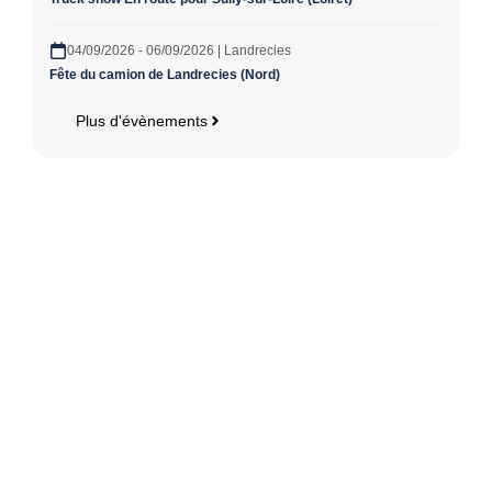
04/09/2026 - 06/09/2026 | Landrecies
Fête du camion de Landrecies (Nord)
Plus d'évènements