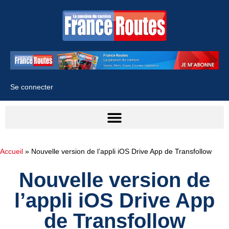
Se connecter
Accueil
»
Nouvelle version de l’appli iOS Drive App de Transfollow
Nouvelle version de
l’appli iOS Drive App
de Transfollow