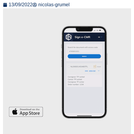
13/09/2022
nicolas-grumel