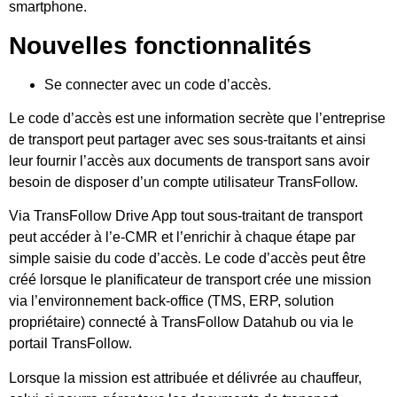
smartphone.
Nouvelles fonctionnalités
Se connecter avec un code d’accès.
Le code d’accès est une information secrète que l’entreprise
de transport peut partager avec ses sous-traitants et ainsi
leur fournir l’accès aux documents de transport sans avoir
besoin de disposer d’un compte utilisateur TransFollow.
Via TransFollow Drive App tout sous-traitant de transport
peut accéder à l’e-CMR et l’enrichir à chaque étape par
simple saisie du code d’accès. Le code d’accès peut être
créé lorsque le planificateur de transport crée une mission
via l’environnement back-office (TMS, ERP, solution
propriétaire) connecté à TransFollow Datahub ou via le
portail TransFollow.
Lorsque la mission est attribuée et délivrée au chauffeur,