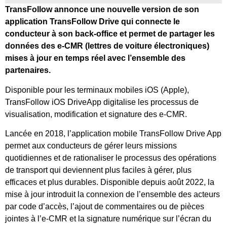
TransFollow annonce une nouvelle version de son
application TransFollow Drive qui connecte le
conducteur à son back-office et permet de partager les
données des e-CMR (lettres de voiture électroniques)
mises à jour en temps réel avec l’ensemble des
partenaires.
Disponible pour les terminaux mobiles iOS (Apple),
TransFollow iOS DriveApp digitalise les processus de
visualisation, modification et signature des e-CMR.
Lancée en 2018, l’application mobile TransFollow Drive App
permet aux conducteurs de gérer leurs missions
quotidiennes et de rationaliser le processus des opérations
de transport qui deviennent plus faciles à gérer, plus
efficaces et plus durables. Disponible depuis août 2022, la
mise à jour introduit la connexion de l’ensemble des acteurs
par code d’accès, l’ajout de commentaires ou de pièces
jointes à l’e-CMR et la signature numérique sur l’écran du