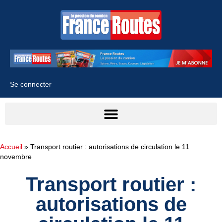
Se connecter
Accueil
»
Transport routier : autorisations de circulation le 11
novembre
Transport routier :
autorisations de