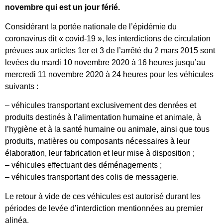
novembre qui est un jour férié.
Considérant la portée nationale de l’épidémie du
coronavirus dit « covid-19 », les interdictions de circulation
prévues aux articles 1er et 3 de l’arrêté du 2 mars 2015 sont
levées du mardi 10 novembre 2020 à 16 heures jusqu’au
mercredi 11 novembre 2020 à 24 heures pour les véhicules
suivants :
– véhicules transportant exclusivement des denrées et
produits destinés à l’alimentation humaine et animale, à
l’hygiène et à la santé humaine ou animale, ainsi que tous
produits, matières ou composants nécessaires à leur
élaboration, leur fabrication et leur mise à disposition ;
– véhicules effectuant des déménagements ;
– véhicules transportant des colis de messagerie.
Le retour à vide de ces véhicules est autorisé durant les
périodes de levée d’interdiction mentionnées au premier
alinéa.