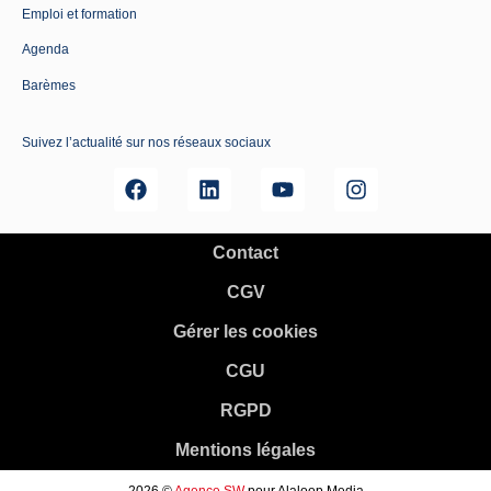
Emploi et formation
Agenda
Barèmes
Suivez l’actualité sur nos réseaux sociaux
Contact
CGV
Gérer les cookies
CGU
RGPD
Mentions légales