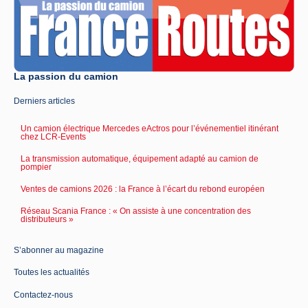
La passion du camion
Derniers articles
Un camion électrique Mercedes eActros pour l’événementiel itinérant
chez LCR-Events
La transmission automatique, équipement adapté au camion de
pompier
Ventes de camions 2026 : la France à l’écart du rebond européen
Réseau Scania France : « On assiste à une concentration des
distributeurs »
S’abonner au magazine
Toutes les actualités
Contactez-nous