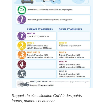
Rappel : la classification Crit’Air des poids
lourds, autobus et autocar.