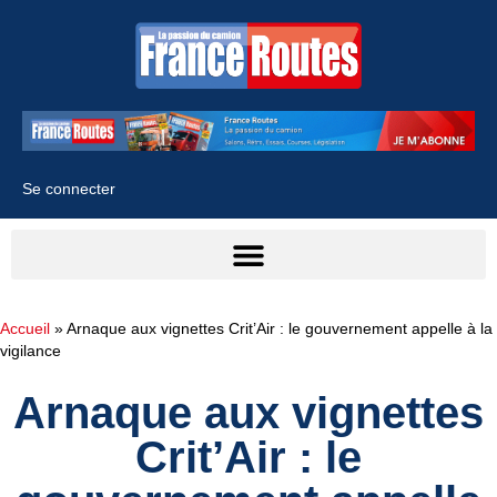
Se connecter
Accueil
»
Arnaque aux vignettes Crit’Air : le gouvernement appelle à la
vigilance
Arnaque aux vignettes
Crit’Air : le