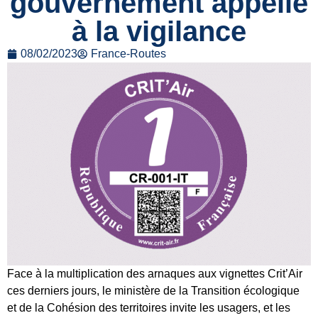
gouvernement appelle
à la vigilance
08/02/2023
France-Routes
Face à la multiplication des arnaques aux vignettes Crit’Air
ces derniers jours, le ministère de la Transition écologique
et de la Cohésion des territoires invite les usagers, et les