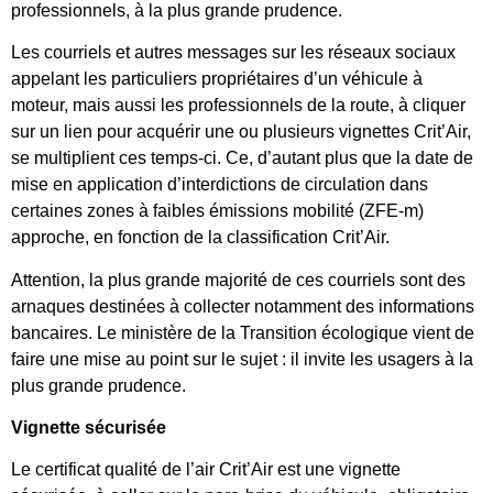
professionnels, à la plus grande prudence.
Les courriels et autres messages sur les réseaux sociaux
appelant les particuliers propriétaires d’un véhicule à
moteur, mais aussi les professionnels de la route, à cliquer
sur un lien pour acquérir une ou plusieurs vignettes Crit’Air,
se multiplient ces temps-ci. Ce, d’autant plus que la date de
mise en application d’interdictions de circulation dans
certaines zones à faibles émissions mobilité (ZFE-m)
approche, en fonction de la classification Crit’Air.
Attention, la plus grande majorité de ces courriels sont des
arnaques destinées à collecter notamment des informations
bancaires. Le ministère de la Transition écologique vient de
faire une mise au point sur le sujet : il invite les usagers à la
plus grande prudence.
Vignette sécurisée
Le certificat qualité de l’air Crit’Air est une vignette