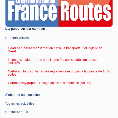
La passion du camion
Derniers articles
Geodis en passe d’absorber en partie le transporteur et logisticien
Deret
Incendies majeurs : une aide financière aux salariés du transport
sinistrés
Carburant biogaz : la hausse réglementaire du prix à la pompe de 10 %
évitée
Chronotachygraphe : l’usage du ticket d’anomalie (Art. 12)
S’abonner au magazine
Toutes les actualités
Contactez-nous