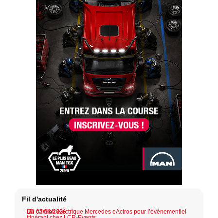
Fil d'actualité
Un camion électrique Mercedes eActros pour l’événementiel
07/08/2026
itinérant chez LCR-Events