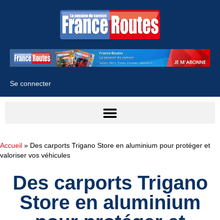
Se connecter
Accueil
»
Des carports Trigano Store en aluminium pour protéger et
valoriser vos véhicules
Des carports Trigano
Store en aluminium