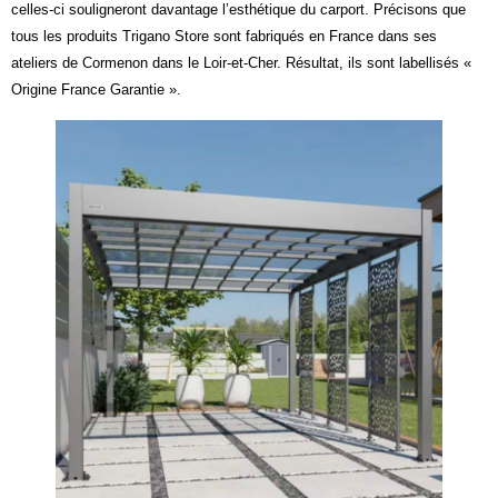
celles-ci souligneront davantage l’esthétique du carport. Précisons que
tous les produits Trigano Store sont fabriqués en France dans ses
ateliers de Cormenon dans le Loir-et-Cher. Résultat, ils sont labellisés «
Origine France Garantie ».