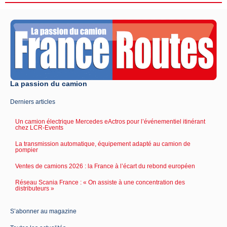
La passion du camion
Derniers articles
Un camion électrique Mercedes eActros pour l’événementiel itinérant
chez LCR-Events
La transmission automatique, équipement adapté au camion de
pompier
Ventes de camions 2026 : la France à l’écart du rebond européen
Réseau Scania France : « On assiste à une concentration des
distributeurs »
S’abonner au magazine