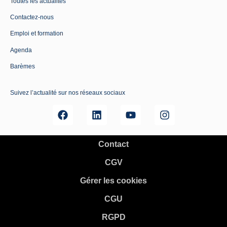
Toutes les actualités
Contactez-nous
Emploi et formation
Agenda
Barèmes
Suivez l’actualité sur nos réseaux sociaux
Contact
CGV
Gérer les cookies
CGU
RGPD