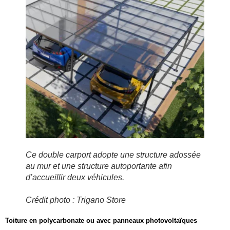
Ce double carport adopte une structure adossée
au mur et une structure autoportante afin
d’accueillir deux véhicules.
Crédit photo : Trigano Store
Toiture en polycarbonate ou avec panneaux photovoltaïques