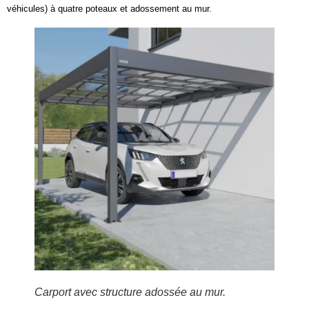
véhicules) à quatre poteaux et adossement au mur.
Carport avec structure adossée au mur.