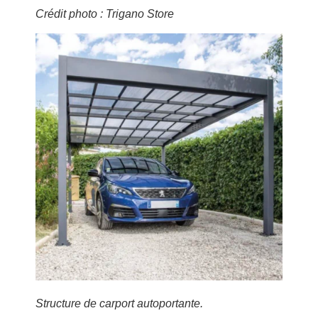
Crédit photo : Trigano Store
Structure de carport autoportante.