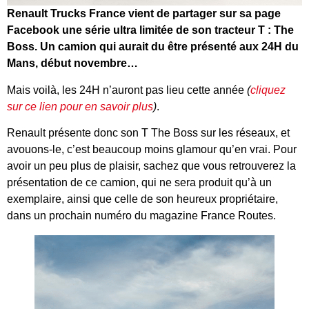
Renault Trucks France vient de partager sur sa page
Facebook une série ultra limitée de son tracteur T : The
Boss. Un camion qui aurait du être présenté aux 24H du
Mans, début novembre…
Mais voilà, les 24H n’auront pas lieu cette année
(
cliquez
sur ce lien pour en savoir plus
)
.
Renault présente donc son T The Boss sur les réseaux, et
avouons-le, c’est beaucoup moins glamour qu’en vrai. Pour
avoir un peu plus de plaisir, sachez que vous retrouverez la
présentation de ce camion, qui ne sera produit qu’à un
exemplaire, ainsi que celle de son heureux propriétaire,
dans un prochain numéro du magazine France Routes.