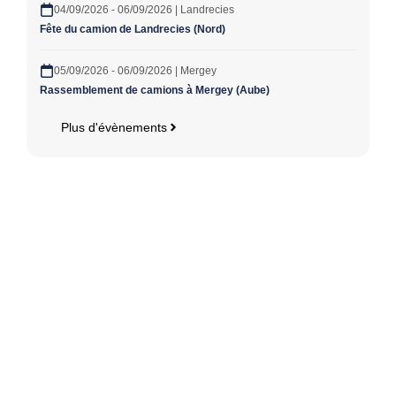
04/09/2026 - 06/09/2026 | Landrecies
Fête du camion de Landrecies (Nord)
05/09/2026 - 06/09/2026 | Mergey
Rassemblement de camions à Mergey (Aube)
Plus d'évènements