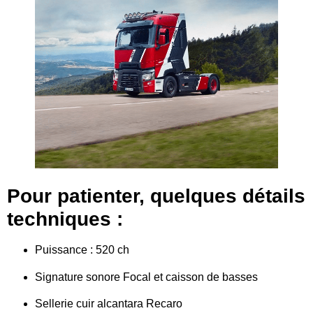
Pour patienter, quelques détails
techniques :
Puissance : 520 ch
Signature sonore Focal et caisson de basses
Sellerie cuir alcantara Recaro