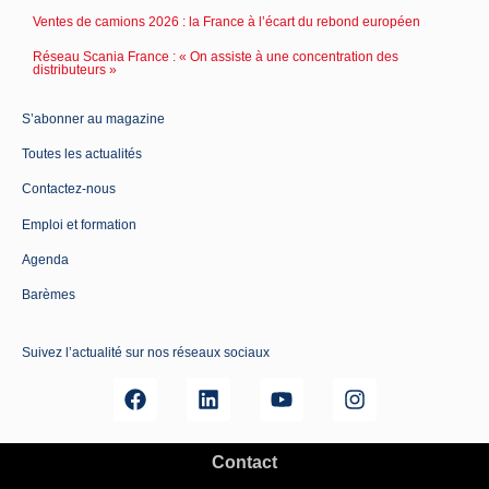
Ventes de camions 2026 : la France à l’écart du rebond européen
Réseau Scania France : « On assiste à une concentration des
distributeurs »
S’abonner au magazine
Toutes les actualités
Contactez-nous
Emploi et formation
Agenda
Barèmes
Suivez l’actualité sur nos réseaux sociaux
Contact