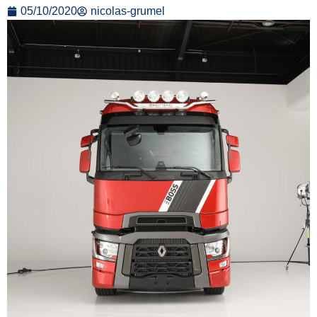
05/10/2020
nicolas-grumel