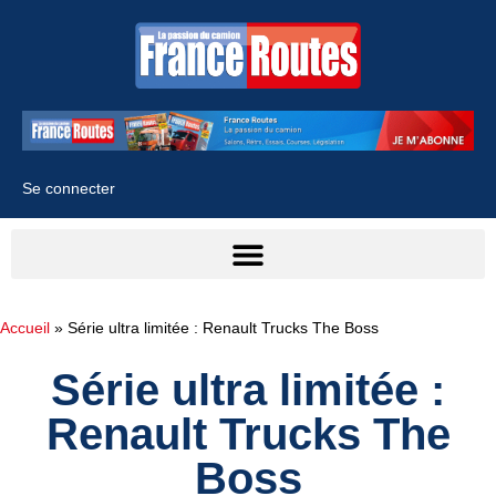
Se connecter
Accueil
»
Série ultra limitée : Renault Trucks The Boss
Série ultra limitée :
Renault Trucks The
Boss