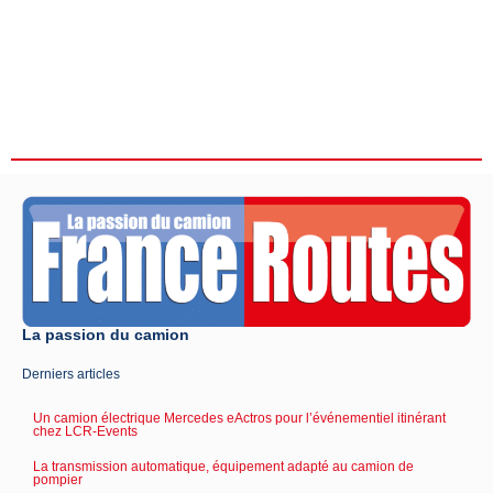
La passion du camion
Derniers articles
Un camion électrique Mercedes eActros pour l’événementiel itinérant
chez LCR-Events
La transmission automatique, équipement adapté au camion de
pompier