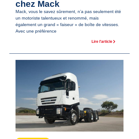
chez Mack
Mack, vous le savez sûrement, n’a pas seulement été
un motoriste talentueux et renommé, mais
également un grand « faiseur » de boîte de vitesses.
Avec une préférence
Lire l'article