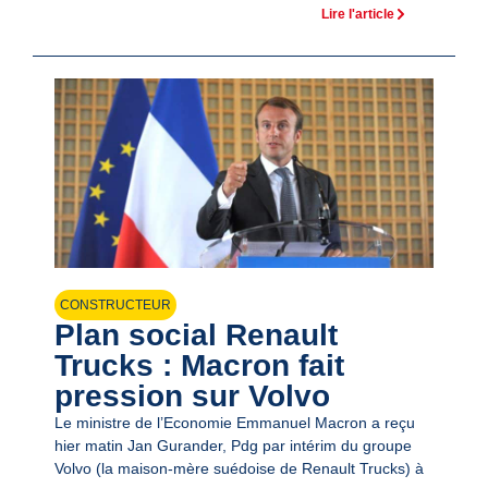
Lire l'article
CONSTRUCTEUR
Plan social Renault
Trucks : Macron fait
pression sur Volvo
Le ministre de l’Economie Emmanuel Macron a reçu
hier matin Jan Gurander, Pdg par intérim du groupe
Volvo (la maison-mère suédoise de Renault Trucks) à