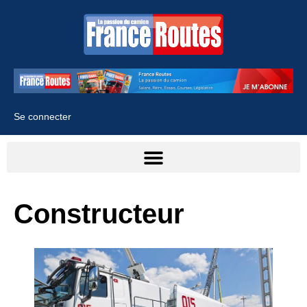
Se connecter
Constructeur