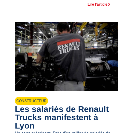
Lire l'article
CONSTRUCTEUR
Les salariés de Renault
Trucks manifestent à
Lyon