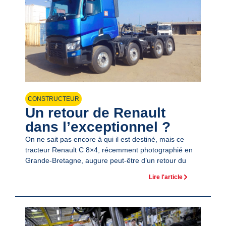
CONSTRUCTEUR
Un retour de Renault
dans l’exceptionnel ?
On ne sait pas encore à qui il est destiné, mais ce
tracteur Renault C 8×4, récemment photographié en
Grande-Bretagne, augure peut-être d’un retour du
Lire l'article