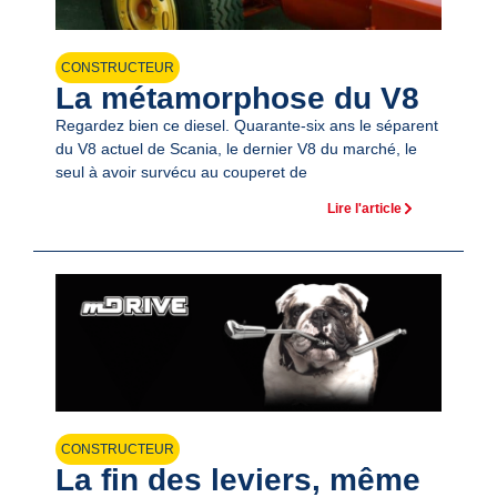
CONSTRUCTEUR
La métamorphose du V8
Regardez bien ce diesel. Quarante-six ans le séparent
du V8 actuel de Scania, le dernier V8 du marché, le
seul à avoir survécu au couperet de
Lire l'article
CONSTRUCTEUR
La fin des leviers, même