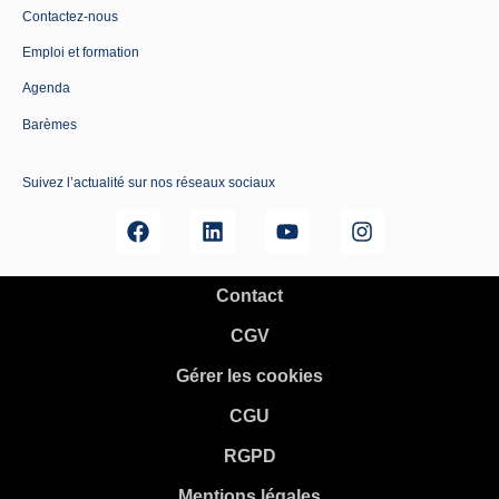
Contactez-nous
Emploi et formation
Agenda
Barèmes
Suivez l’actualité sur nos réseaux sociaux
Contact
CGV
Gérer les cookies
CGU
RGPD
Mentions légales