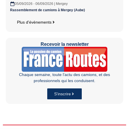
05/09/2026 - 06/09/2026 | Mergey
Rassemblement de camions à Mergey (Aube)
Plus d'évènements
Recevoir la newsletter
Chaque semaine, toute l’actu des camions, et des
professionnels qui les conduisent.
S'inscrire