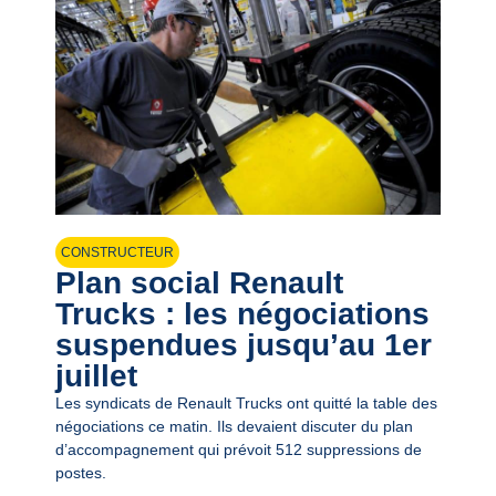
CONSTRUCTEUR
Plan social Renault
Trucks : les négociations
suspendues jusqu’au 1er
juillet
Les syndicats de Renault Trucks ont quitté la table des
négociations ce matin. Ils devaient discuter du plan
d’accompagnement qui prévoit 512 suppressions de
postes.