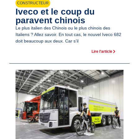
CONSTRUCTEUR
Iveco et le coup du
paravent chinois
Le plus italien des Chinois ou le plus chinois des
Italiens ? Allez savoir. En tout cas, le nouvel Iveco 682
doit beaucoup aux deux. Car s’il
Lire l'article