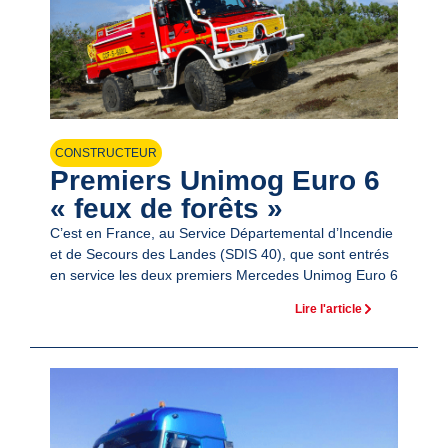
CONSTRUCTEUR
Premiers Unimog Euro 6
« feux de forêts »
C’est en France, au Service Départemental d’Incendie
et de Secours des Landes (SDIS 40), que sont entrés
en service les deux premiers Mercedes Unimog Euro 6
Lire l'article