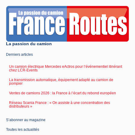
La passion du camion
Derniers articles
Un camion électrique Mercedes eActros pour l’événementiel itinérant
chez LCR-Events
La transmission automatique, équipement adapté au camion de
pompier
Ventes de camions 2026 : la France à l’écart du rebond européen
Réseau Scania France : « On assiste à une concentration des
distributeurs »
S’abonner au magazine
Toutes les actualités