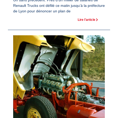
Un sans précédent. Près d’un millier de salariés de
Renault Trucks ont défilé ce matin jusqu’à la préfecture
de Lyon pour dénoncer un plan de
Lire l'article