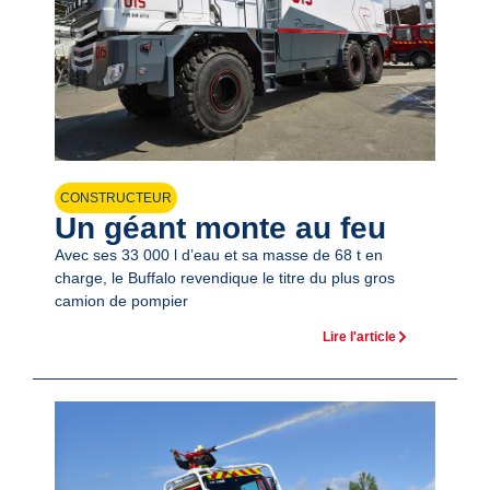
CONSTRUCTEUR
Un géant monte au feu
Avec ses 33 000 l d’eau et sa masse de 68 t en
charge, le Buffalo revendique le titre du plus gros
camion de pompier
Lire l'article