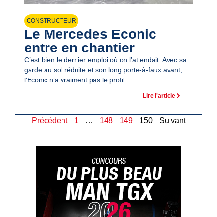
CONSTRUCTEUR
Le Mercedes Econic
entre en chantier
C’est bien le dernier emploi où on l’attendait. Avec sa
garde au sol réduite et son long porte-à-faux avant,
l’Econic n’a vraiment pas le profil
Lire l'article
Précédent
1
…
148
149
150
Suivant