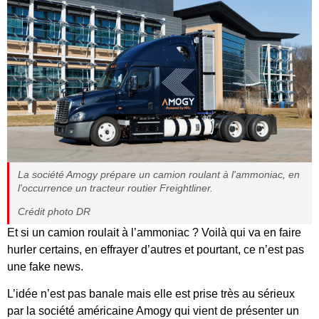
La société Amogy prépare un camion roulant à l'ammoniac, en
l'occurrence un tracteur routier Freightliner.
Crédit photo DR
Et si un camion roulait à l’ammoniac ? Voilà qui va en faire
hurler certains, en effrayer d’autres et pourtant, ce n’est pas
une fake news.
L’idée n’est pas banale mais elle est prise très au sérieux
par la société américaine Amogy qui vient de présenter un