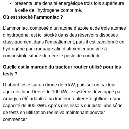
présente une densité énergétique trois fois supérieure
à celle de l’hydrogène comprimé.
Où est stocké l’ammoniac ?
L’ammoniac, composé d’un atome d’azote et de trois atomes
d’hydrogène, est ici stocké dans des réservoirs disposés
classiquement dans l’empattement, puis il est transformé en
hydrogène par craquage afin d’alimenter une pile à
combustible située derrière le poste de conduite.
Quelle est la marque du tracteur routier utilisé pour les
tests ?
D’abord testé sur un drone de 5 kW, puis sur un tracteur
agricole John Deere de 100 kW, le système développé par
Amogy a été adapté à un tracteur routier Freightliner d’une
capacité de 900 kWh. Après des essais sur piste, une série
de tests en utilisation réelle va maintenant pouvoir
commencer.