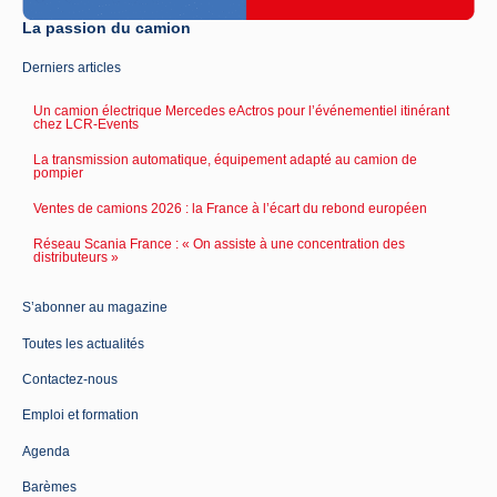
La passion du camion
Derniers articles
Un camion électrique Mercedes eActros pour l’événementiel itinérant
chez LCR-Events
La transmission automatique, équipement adapté au camion de
pompier
Ventes de camions 2026 : la France à l’écart du rebond européen
Réseau Scania France : « On assiste à une concentration des
distributeurs »
S’abonner au magazine
Toutes les actualités
Contactez-nous
Emploi et formation
Agenda
Barèmes