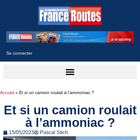
Se connecter
Accueil
»
Et si un camion roulait à l’ammoniac ?
Et si un camion roulait
à l’ammoniac ?
15/05/2023
Pascal Stich