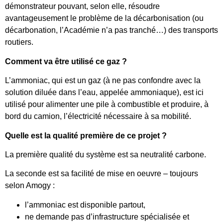
démonstrateur pouvant, selon elle, résoudre
avantageusement le problème de la décarbonisation (ou
décarbonation, l’Académie n’a pas tranché…) des transports
routiers.
Comment va être utilisé ce gaz ?
L’ammoniac, qui est un gaz (à ne pas confondre avec la
solution diluée dans l’eau, appelée ammoniaque), est ici
utilisé pour alimenter une pile à combustible et produire, à
bord du camion, l’électricité nécessaire à sa mobilité.
Quelle est la qualité première de ce projet ?
La première qualité du système est sa neutralité carbone.
La seconde est sa facilité de mise en oeuvre – toujours
selon Amogy :
l’ammoniac est disponible partout,
ne demande pas d’infrastructure spécialisée et