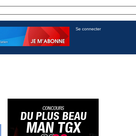
Se connecter