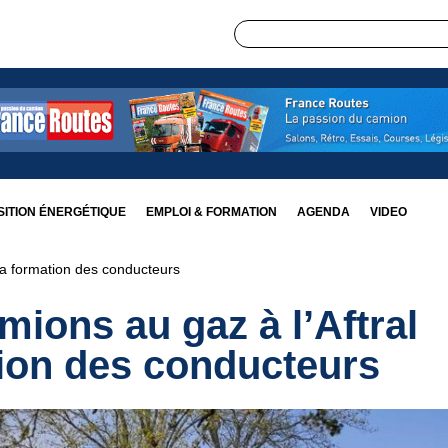
ITION ÉNERGÉTIQUE
EMPLOI & FORMATION
AGENDA
VIDEO
 la formation des conducteurs
mions au gaz à l’Aftral
tion des conducteurs