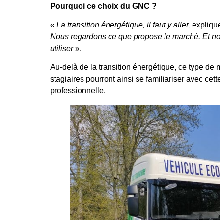
Pourquoi ce choix du GNC ?
«
La transition énergétique, il faut y aller,
explique
Nous regardons ce que propose le marché. Et no
utiliser
».
Au-delà de la transition énergétique, ce type de
stagiaires pourront ainsi se familiariser avec cett
professionnelle.