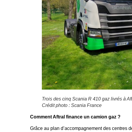
Trois des cinq Scania R 410 gaz livrés à Aft
Crédit photo : Scania France
Comment Aftral finance un camion gaz ?
Grâce au plan d’accompagnement des centres de