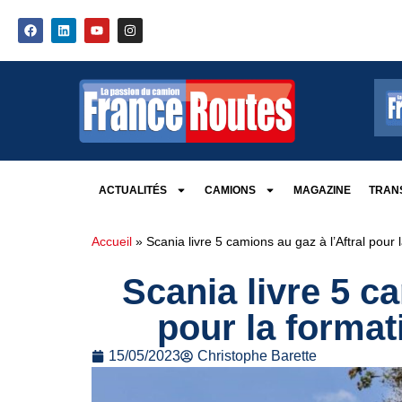
ACTUALITÉS
CAMIONS
MAGAZINE
TRANS
Accueil
»
Scania livre 5 camions au gaz à l’Aftral pour
Scania livre 5 ca
pour la forma
15/05/2023
Christophe Barette