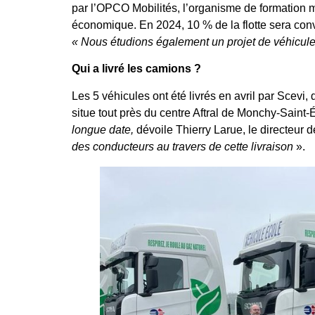
par l’OPCO Mobilités, l’organisme de formation m
économique. En 2024, 10 % de la flotte sera conv
« Nous étudions également un projet de véhicule
Qui a livré les camions ?
Les 5 véhicules ont été livrés en avril par Scevi
situe tout près du centre Aftral de Monchy-Saint-É
longue date,
dévoile Thierry Larue, le directeur d
des conducteurs au travers de cette livraison
».