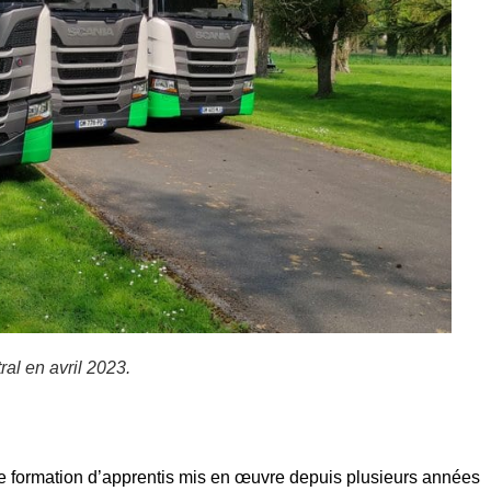
ral en avril 2023.
 formation d’apprentis mis en œuvre depuis plusieurs années