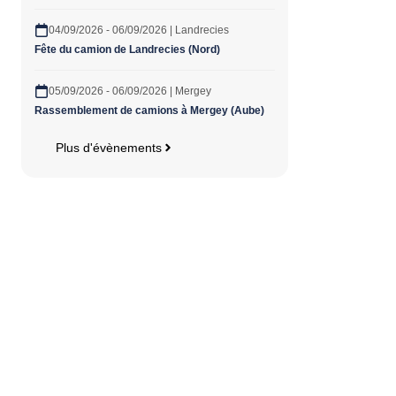
04/09/2026 - 06/09/2026 | Landrecies
Fête du camion de Landrecies (Nord)
05/09/2026 - 06/09/2026 | Mergey
Rassemblement de camions à Mergey (Aube)
Plus d'évènements