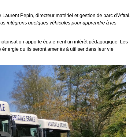
 Laurent Pepin, directeur matériel et gestion de parc d’Aftral
.
us intégrons quelques véhicules pour apprendre à les
 motorisation apporte également un intérêt pédagogique. Les
e énergie qu’ils seront amenés à utiliser dans leur vie