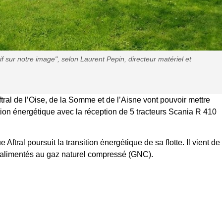
 sur notre image", selon Laurent Pepin, directeur matériel et
tral de l’Oise, de la Somme et de l’Aisne vont pouvoir mettre
tion énergétique avec la réception de 5 tracteurs Scania R 410
Aftral poursuit la transition énergétique de sa flotte. Il vient de
 alimentés au gaz naturel compressé (GNC).