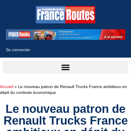
Se connecter
Accueil
»
Le nouveau patron de Renault Trucks France ambitieux en
dépit du contexte économique
Le nouveau patron de
Renault Trucks France