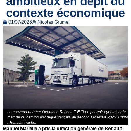
ambitieux en dépit du
contexte économique
01/07/2026
Nicolas Grumel
Le nouveau tracteur électrique Renault T E-Tech pourrait dynamiser le
marché du camion électrique français au second semestre 2026. Photo
: Renault Trucks.
Manuel Marielle a pris la direction générale de Renault