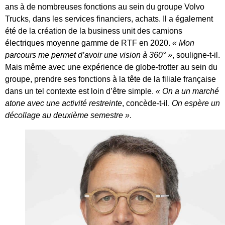
ans à de nombreuses fonctions au sein du groupe Volvo
Trucks, dans les services financiers, achats. Il a également
été de la création de la business unit des camions
électriques moyenne gamme de RTF en 2020.
« Mon
parcours me permet d’avoir une vision à 360° »
, souligne-t-il.
Mais même avec une expérience de globe-trotter au sein du
groupe, prendre ses fonctions à la tête de la filiale française
dans un tel contexte est loin d’être simple.
« On a un marché
atone avec une activité restreinte
, concède-t-il.
On espère un
décollage au deuxième semestre »
.