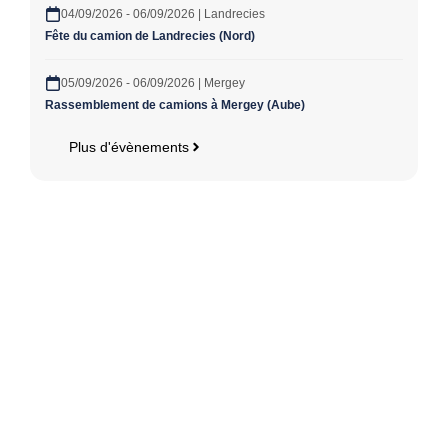
04/09/2026 - 06/09/2026 | Landrecies
Fête du camion de Landrecies (Nord)
05/09/2026 - 06/09/2026 | Mergey
Rassemblement de camions à Mergey (Aube)
Plus d'évènements