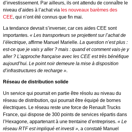
d’investissement. Par ailleurs, ils ont attendu de connaître le
niveau d’aides à l’achat via
les nouveaux barèmes des
CEE
, qui n’ont été connus que fin mai.
La tendance devrait s’inverser, car ces aides CEE sont
importantes.
« Les transporteurs se projettent sur l’achat de
l’électrique
, affirme Manuel Marielle.
La question n’est plus :
est-ce que je vais y aller ? mais : quand et comment vais-je y
aller ? L’approche française avec les CEE est très bénéfique
aujourd’hui. Le point noir demeure la mise à disposition
d’infrastructures de recharge »
.
Réseau de distribution solide
Un service qui pourrait en partie être résolu au niveau du
réseau de distribution, qui pourrait être équipé de bornes
électriques. Le réseau reste une force de Renault Trucks
France, qui dispose de 300 points de services répartis dans
l’Hexagone, appartenant à une trentaine d’entreprises.
« Le
réseau RTF est impliqué et investi »
, a constaté Manuel