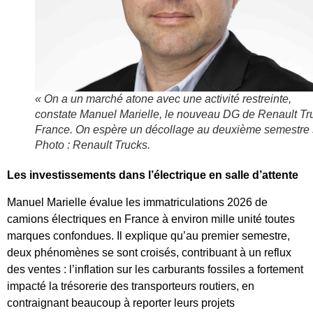
« On a un marché atone avec une activité restreinte
,
constate Manuel Marielle, le nouveau DG de Renault Tr
France.
On espère un décollage au deuxième semestre
Photo : Renault Trucks.
Les investissements dans l’électrique en salle d’attente
Manuel Marielle évalue les immatriculations 2026 de
camions électriques en France à environ mille unité toutes
marques confondues. Il explique qu’au premier semestre,
deux phénomènes se sont croisés, contribuant à un reflux
des ventes : l’inflation sur les carburants fossiles a fortement
impacté la trésorerie des transporteurs routiers, en
contraignant beaucoup à reporter leurs projets