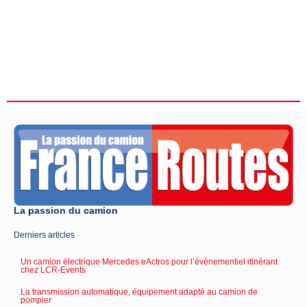
La passion du camion
Derniers articles
Un camion électrique Mercedes eActros pour l’événementiel itinérant
chez LCR-Events
La transmission automatique, équipement adapté au camion de
pompier