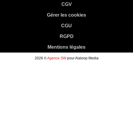
CGV
Gérer les cookies
CGU
RGPD
Mentions légales
2026 ©
Agence SW
pour Alaloop Media