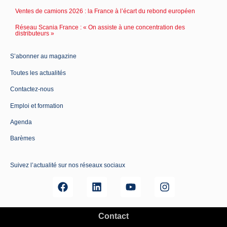
Ventes de camions 2026 : la France à l’écart du rebond européen
Réseau Scania France : « On assiste à une concentration des
distributeurs »
S’abonner au magazine
Toutes les actualités
Contactez-nous
Emploi et formation
Agenda
Barèmes
Suivez l’actualité sur nos réseaux sociaux
Contact